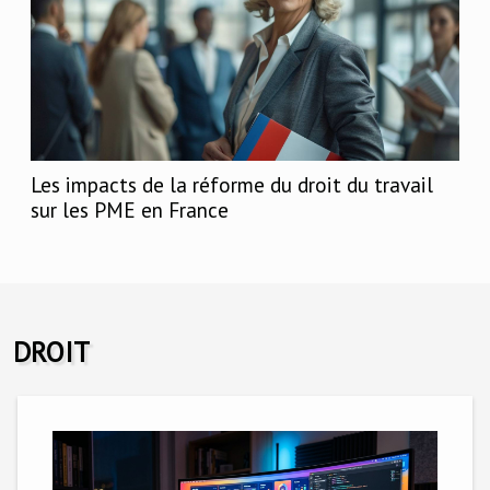
Les impacts de la réforme du droit du travail
sur les PME en France
DROIT