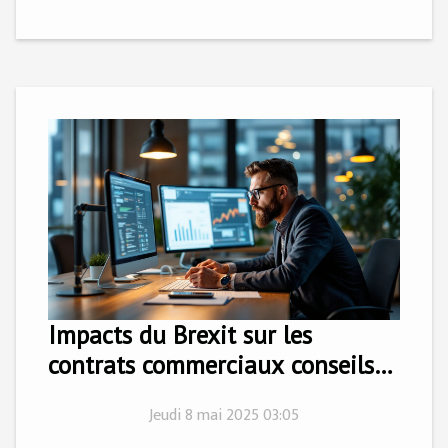
Impacts du Brexit sur les
contrats commerciaux conseils
pour les entrepreneurs
Jeudi 8 mai 2025 03:05