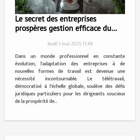
Le secret des entreprises
prospères gestion efficace du
droit du travail en contexte de
Jeudi 1 mai 2025 11:48
télétravail
Dans un monde professionnel en constante
évolution, l'adaptation des entreprises à de
nouvelles formes de travail est devenue une
nécessité incontournable. Le télétravail,
démocratisé à l'échelle globale, soulève des défis
juridiques particuliers pour les dirigeants soucieux
de la prospérité de...