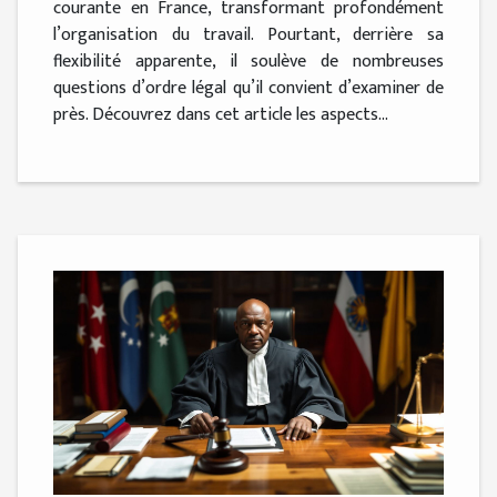
courante en France, transformant profondément
l’organisation du travail. Pourtant, derrière sa
flexibilité apparente, il soulève de nombreuses
questions d’ordre légal qu’il convient d’examiner de
près. Découvrez dans cet article les aspects...