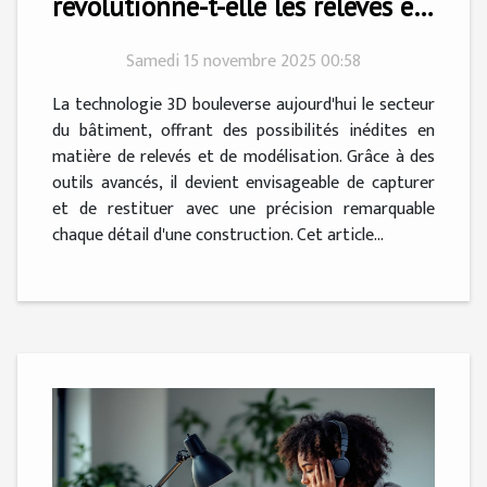
révolutionne-t-elle les relevés et
modélisations dans le bâtiment
Samedi 15 novembre 2025 00:58
?
La technologie 3D bouleverse aujourd'hui le secteur
du bâtiment, offrant des possibilités inédites en
matière de relevés et de modélisation. Grâce à des
outils avancés, il devient envisageable de capturer
et de restituer avec une précision remarquable
chaque détail d'une construction. Cet article...