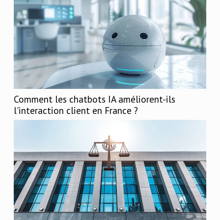
Comment les chatbots IA améliorent-ils
l'interaction client en France ?