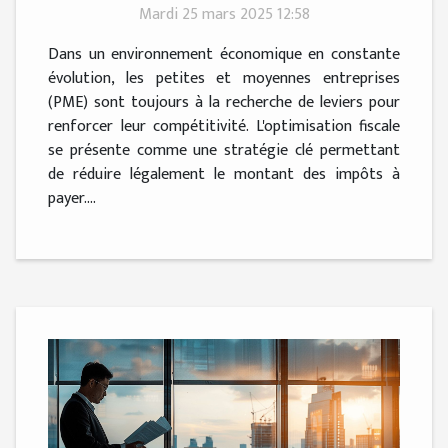
Mardi 25 mars 2025 12:58
Dans un environnement économique en constante
évolution, les petites et moyennes entreprises
(PME) sont toujours à la recherche de leviers pour
renforcer leur compétitivité. L'optimisation fiscale
se présente comme une stratégie clé permettant
de réduire légalement le montant des impôts à
payer....