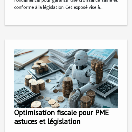
fondamental pour garantir une croissance saine et
conforme à la législation. Cet exposé vise à...
Optimisation fiscale pour PME
astuces et législation