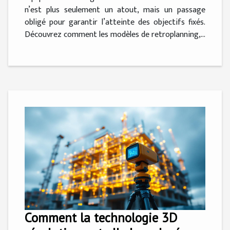
n’est plus seulement un atout, mais un passage
obligé pour garantir l’atteinte des objectifs fixés.
Découvrez comment les modèles de retroplanning,...
Comment la technologie 3D