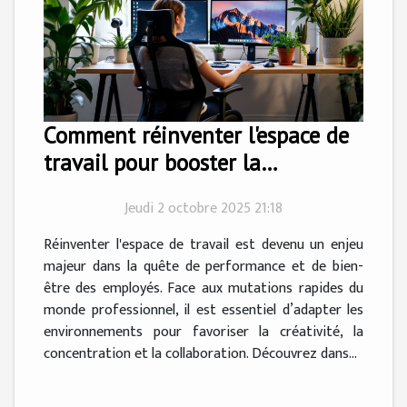
Comment réinventer l'espace de
travail pour booster la
productivité?
Jeudi 2 octobre 2025 21:18
Réinventer l'espace de travail est devenu un enjeu
majeur dans la quête de performance et de bien-
être des employés. Face aux mutations rapides du
monde professionnel, il est essentiel d’adapter les
environnements pour favoriser la créativité, la
concentration et la collaboration. Découvrez dans...