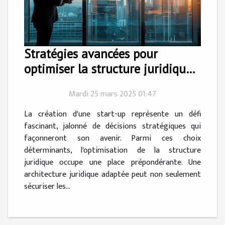
Stratégies avancées pour
optimiser la structure juridique
de votre start-up
Mardi 25 mars 2025 01:47
La création d'une start-up représente un défi
fascinant, jalonné de décisions stratégiques qui
façonneront son avenir. Parmi ces choix
déterminants, l'optimisation de la structure
juridique occupe une place prépondérante. Une
architecture juridique adaptée peut non seulement
sécuriser les...