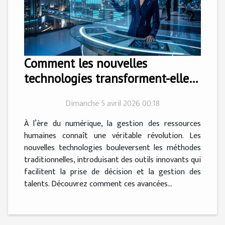
Comment les nouvelles
technologies transforment-elles
la gestion des ressources
Dimanche 5 avril 2026 00:18
humaines ?
À l’ère du numérique, la gestion des ressources
humaines connaît une véritable révolution. Les
nouvelles technologies bouleversent les méthodes
traditionnelles, introduisant des outils innovants qui
facilitent la prise de décision et la gestion des
talents. Découvrez comment ces avancées...