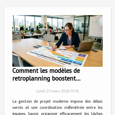
Comment les modèles de
retroplanning boostent
l'efficacité des projets ?
Lundi 23 mars 2026 01:16
La gestion de projet moderne impose des délais
serrés et une coordination millimétrée entre les
équipes. Savoir organiser efficacement les tâches