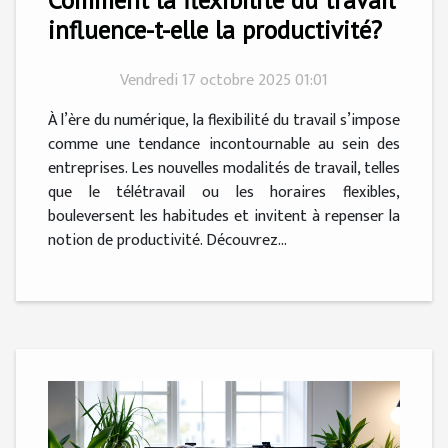
influence-t-elle la productivité?
Vendredi 17 octobre 2025 01:01
À l’ère du numérique, la flexibilité du travail s’impose
comme une tendance incontournable au sein des
entreprises. Les nouvelles modalités de travail, telles
que le télétravail ou les horaires flexibles,
bouleversent les habitudes et invitent à repenser la
notion de productivité. Découvrez...