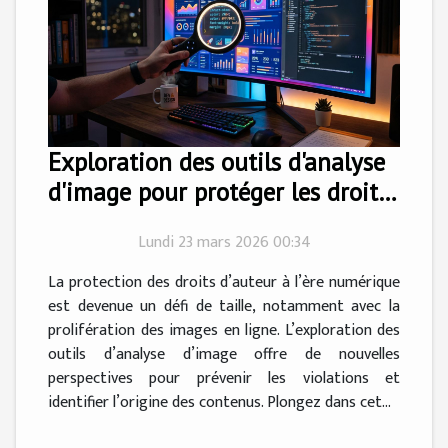
Exploration des outils d'analyse
d'image pour protéger les droits
d'auteur
Lundi 23 mars 2026 00:34
La protection des droits d’auteur à l’ère numérique
est devenue un défi de taille, notamment avec la
prolifération des images en ligne. L’exploration des
outils d’analyse d’image offre de nouvelles
perspectives pour prévenir les violations et
identifier l’origine des contenus. Plongez dans cet...