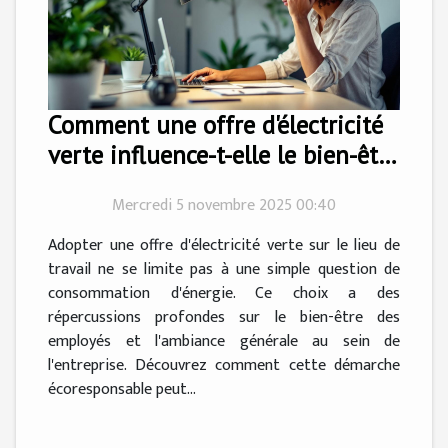
Comment une offre d'électricité
verte influence-t-elle le bien-être
des employés ?
Mercredi 5 novembre 2025 00:40
Adopter une offre d'électricité verte sur le lieu de
travail ne se limite pas à une simple question de
consommation d'énergie. Ce choix a des
répercussions profondes sur le bien-être des
employés et l'ambiance générale au sein de
l'entreprise. Découvrez comment cette démarche
écoresponsable peut...