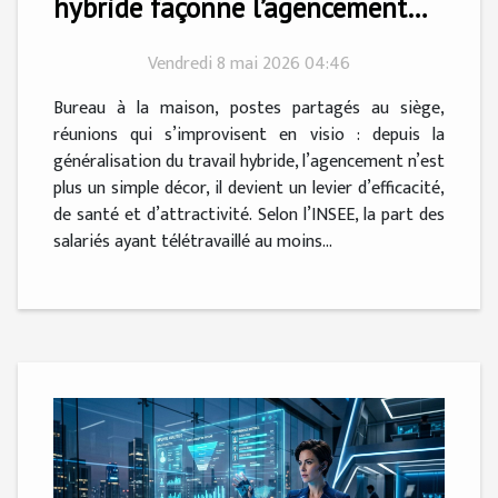
hybride façonne l’agencement
moderne
Vendredi 8 mai 2026 04:46
Bureau à la maison, postes partagés au siège,
réunions qui s’improvisent en visio : depuis la
généralisation du travail hybride, l’agencement n’est
plus un simple décor, il devient un levier d’efficacité,
de santé et d’attractivité. Selon l’INSEE, la part des
salariés ayant télétravaillé au moins...