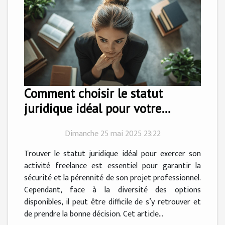
Comment choisir le statut
juridique idéal pour votre
activité freelance
Dimanche 25 mai 2025 23:22
Trouver le statut juridique idéal pour exercer son
activité freelance est essentiel pour garantir la
sécurité et la pérennité de son projet professionnel.
Cependant, face à la diversité des options
disponibles, il peut être difficile de s’y retrouver et
de prendre la bonne décision. Cet article...