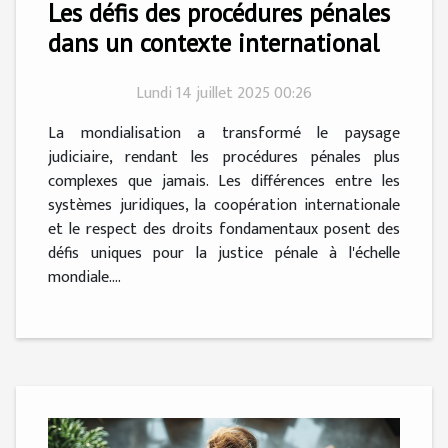
Les défis des procédures pénales
dans un contexte international
Lundi 14 juillet 2025 00:26
La mondialisation a transformé le paysage
judiciaire, rendant les procédures pénales plus
complexes que jamais. Les différences entre les
systèmes juridiques, la coopération internationale
et le respect des droits fondamentaux posent des
défis uniques pour la justice pénale à l'échelle
mondiale....