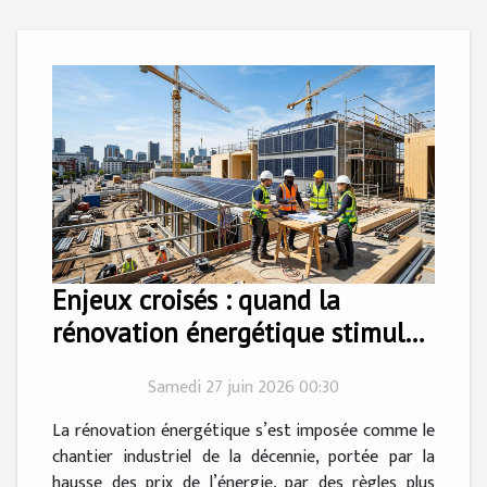
Enjeux croisés : quand la
rénovation énergétique stimule
l’innovation dans la construction
Samedi 27 juin 2026 00:30
La rénovation énergétique s’est imposée comme le
chantier industriel de la décennie, portée par la
hausse des prix de l’énergie, par des règles plus