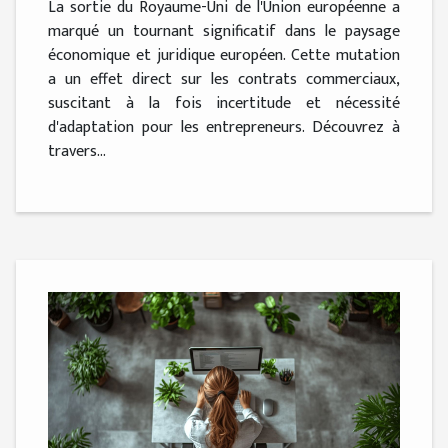
La sortie du Royaume-Uni de l'Union européenne a
marqué un tournant significatif dans le paysage
économique et juridique européen. Cette mutation
a un effet direct sur les contrats commerciaux,
suscitant à la fois incertitude et nécessité
d'adaptation pour les entrepreneurs. Découvrez à
travers...