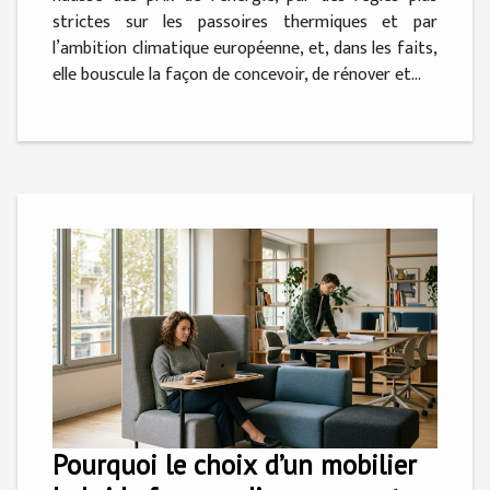
strictes sur les passoires thermiques et par
l’ambition climatique européenne, et, dans les faits,
elle bouscule la façon de concevoir, de rénover et...
Pourquoi le choix d’un mobilier