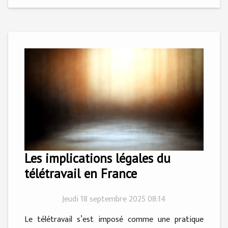
Les implications légales du
télétravail en France
Jeudi 18 septembre 2025 08:14
Le télétravail s’est imposé comme une pratique