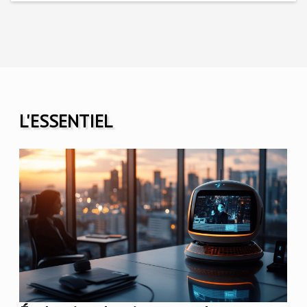
L'ESSENTIEL