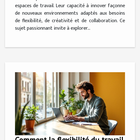
espaces de travail. Leur capacité à innover façonne
de nouveaux environnements adaptés aux besoins
de flexibilité, de créativité et de collaboration. Ce
sujet passionnant invite à explorer...
Comment la flexibilité du travail