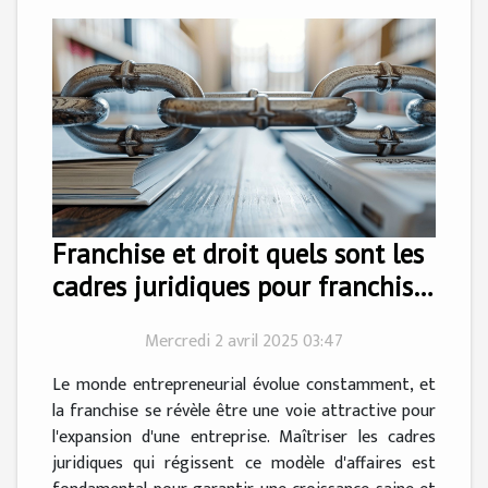
Franchise et droit quels sont les
cadres juridiques pour franchiser
votre business
Mercredi 2 avril 2025 03:47
Le monde entrepreneurial évolue constamment, et
la franchise se révèle être une voie attractive pour
l'expansion d'une entreprise. Maîtriser les cadres
juridiques qui régissent ce modèle d'affaires est