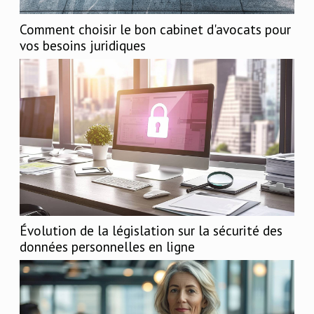
Comment choisir le bon cabinet d'avocats pour
vos besoins juridiques
Évolution de la législation sur la sécurité des
données personnelles en ligne