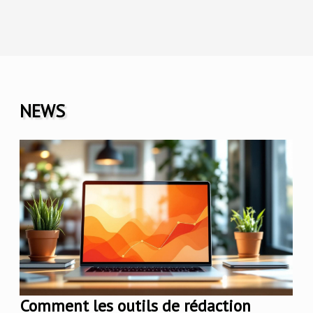
NEWS
Comment les outils de rédaction