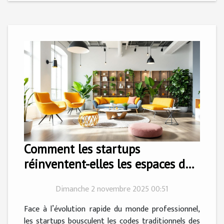
Comment les startups
réinventent-elles les espaces de
travail modernes ?
Dimanche 2 novembre 2025 00:51
Face à l’évolution rapide du monde professionnel,
les startups bousculent les codes traditionnels des