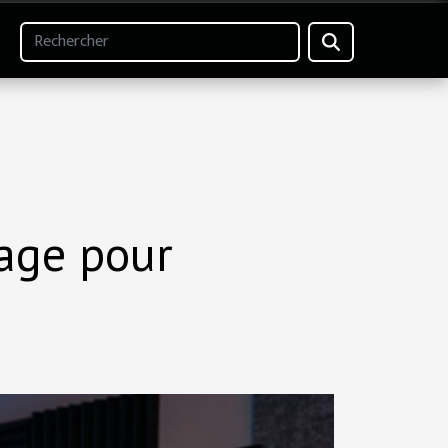
mage pour