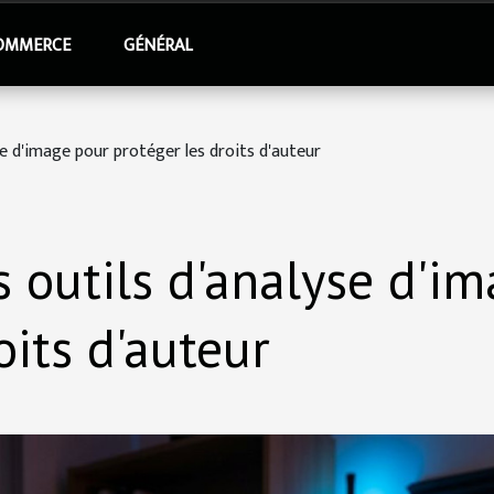
OMMERCE
GÉNÉRAL
se d'image pour protéger les droits d'auteur
s outils d'analyse d'i
oits d'auteur