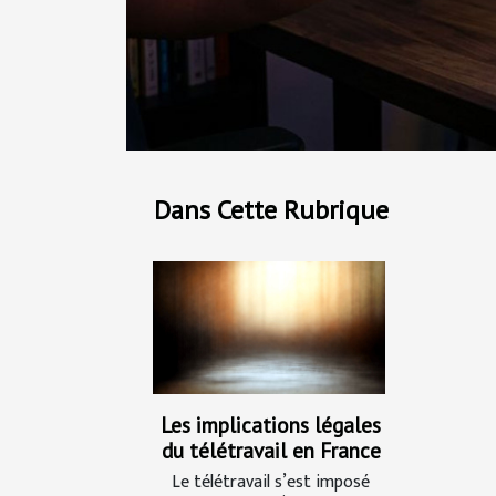
Dans Cette Rubrique
Les implications légales
du télétravail en France
Le télétravail s’est imposé