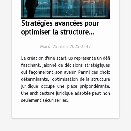
Stratégies avancées pour
optimiser la structure
juridique de votre start-up
Mardi 25 mars 2025 01:47
La création d'une start-up représente un défi
fascinant, jalonné de décisions stratégiques
qui façonneront son avenir. Parmi ces choix
déterminants, l'optimisation de la structure
juridique occupe une place prépondérante.
Une architecture juridique adaptée peut non
seulement sécuriser les...