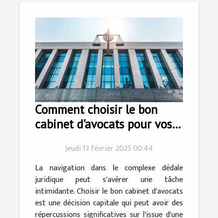
Comment choisir le bon
cabinet d'avocats pour vos
besoins juridiques
Jeudi 13 février 2025 00:44
La navigation dans le complexe dédale
juridique peut s'avérer une tâche
intimidante. Choisir le bon cabinet d'avocats
est une décision capitale qui peut avoir des
répercussions significatives sur l'issue d'une