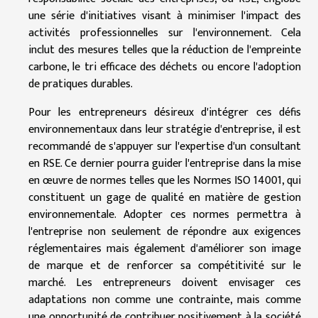
une série d'initiatives visant à minimiser l'impact des
activités professionnelles sur l'environnement. Cela
inclut des mesures telles que la réduction de l'empreinte
carbone, le tri efficace des déchets ou encore l'adoption
de pratiques durables.
Pour les entrepreneurs désireux d'intégrer ces défis
environnementaux dans leur stratégie d'entreprise, il est
recommandé de s'appuyer sur l'expertise d'un consultant
en RSE. Ce dernier pourra guider l'entreprise dans la mise
en œuvre de normes telles que les Normes ISO 14001, qui
constituent un gage de qualité en matière de gestion
environnementale. Adopter ces normes permettra à
l'entreprise non seulement de répondre aux exigences
réglementaires mais également d'améliorer son image
de marque et de renforcer sa compétitivité sur le
marché. Les entrepreneurs doivent envisager ces
adaptations non comme une contrainte, mais comme
une opportunité de contribuer positivement à la société