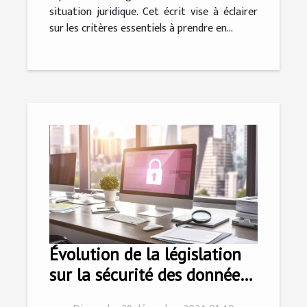
situation juridique. Cet écrit vise à éclairer
sur les critères essentiels à prendre en...
Évolution de la législation
sur la sécurité des données
personnelles en ligne