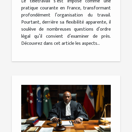
Le télétravail s’est imposé comme une
pratique courante en France, transformant
profondément l’organisation du travail.
Pourtant, derrière sa flexibilité apparente, il
soulève de nombreuses questions d’ordre
légal qu’il convient d’examiner de près.
Découvrez dans cet article les aspects...