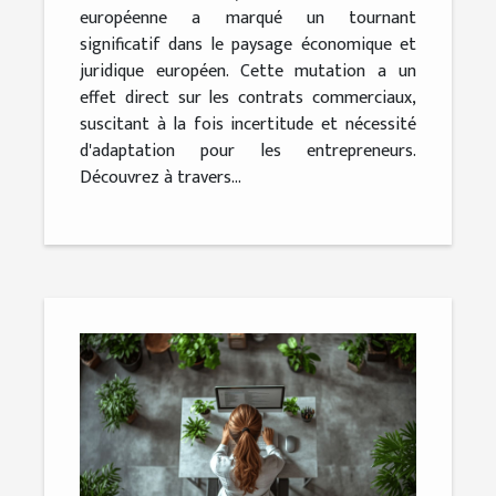
européenne a marqué un tournant
significatif dans le paysage économique et
juridique européen. Cette mutation a un
effet direct sur les contrats commerciaux,
suscitant à la fois incertitude et nécessité
d'adaptation pour les entrepreneurs.
Découvrez à travers...