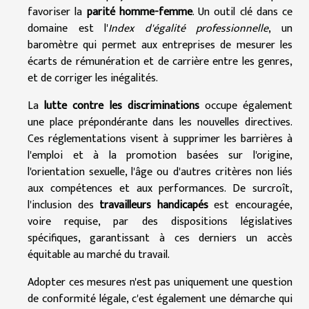
favoriser la
parité homme-femme
. Un outil clé dans ce
domaine est l'
Index d'égalité professionnelle
, un
baromètre qui permet aux entreprises de mesurer les
écarts de rémunération et de carrière entre les genres,
et de corriger les inégalités.
La
lutte contre les discriminations
occupe également
une place prépondérante dans les nouvelles directives.
Ces réglementations visent à supprimer les barrières à
l'emploi et à la promotion basées sur l'origine,
l'orientation sexuelle, l'âge ou d'autres critères non liés
aux compétences et aux performances. De surcroît,
l'inclusion des
travailleurs handicapés
est encouragée,
voire requise, par des dispositions législatives
spécifiques, garantissant à ces derniers un accès
équitable au marché du travail.
Adopter ces mesures n'est pas uniquement une question
de conformité légale, c'est également une démarche qui