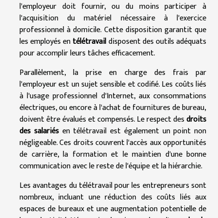
l'employeur doit fournir, ou du moins participer à
l'acquisition du matériel nécessaire à l'exercice
professionnel à domicile. Cette disposition garantit que
les employés en
télétravail
disposent des outils adéquats
pour accomplir leurs tâches efficacement.
Parallèlement, la prise en charge des frais par
l'employeur est un sujet sensible et codifié. Les coûts liés
à l'usage professionnel d'Internet, aux consommations
électriques, ou encore à l'achat de fournitures de bureau,
doivent être évalués et compensés. Le respect des
droits
des salariés
en télétravail est également un point non
négligeable. Ces droits couvrent l'accès aux opportunités
de carrière, la formation et le maintien d'une bonne
communication avec le reste de l'équipe et la hiérarchie.
Les avantages du télétravail pour les entrepreneurs sont
nombreux, incluant une réduction des coûts liés aux
espaces de bureaux et une augmentation potentielle de