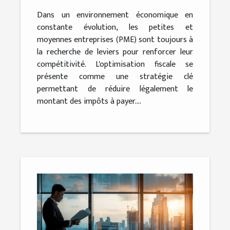
Dans un environnement économique en
constante évolution, les petites et
moyennes entreprises (PME) sont toujours à
la recherche de leviers pour renforcer leur
compétitivité. L'optimisation fiscale se
présente comme une stratégie clé
permettant de réduire légalement le
montant des impôts à payer....