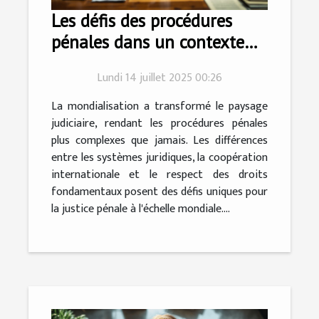
Les défis des procédures
pénales dans un contexte
international
Lundi 14 juillet 2025 00:26
La mondialisation a transformé le paysage
judiciaire, rendant les procédures pénales
plus complexes que jamais. Les différences
entre les systèmes juridiques, la coopération
internationale et le respect des droits
fondamentaux posent des défis uniques pour
la justice pénale à l'échelle mondiale....