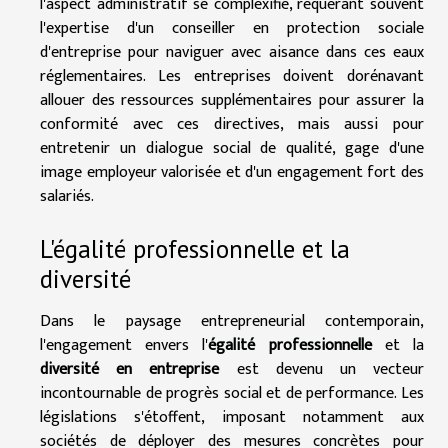
l'aspect administratif se complexifie, requérant souvent
l'expertise d'un conseiller en protection sociale
d'entreprise pour naviguer avec aisance dans ces eaux
réglementaires. Les entreprises doivent dorénavant
allouer des ressources supplémentaires pour assurer la
conformité avec ces directives, mais aussi pour
entretenir un dialogue social de qualité, gage d'une
image employeur valorisée et d'un engagement fort des
salariés.
L'égalité professionnelle et la
diversité
Dans le paysage entrepreneurial contemporain,
l'engagement envers l'
égalité professionnelle
et la
diversité en entreprise
est devenu un vecteur
incontournable de progrès social et de performance. Les
législations s'étoffent, imposant notamment aux
sociétés de déployer des mesures concrètes pour