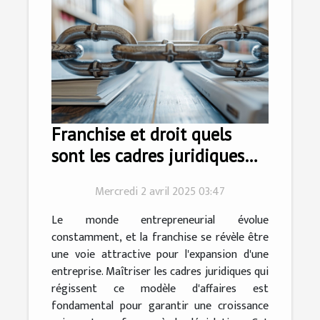
Franchise et droit quels
sont les cadres juridiques
pour franchiser votre
Mercredi 2 avril 2025 03:47
business
Le monde entrepreneurial évolue
constamment, et la franchise se révèle être
une voie attractive pour l'expansion d'une
entreprise. Maîtriser les cadres juridiques qui
régissent ce modèle d'affaires est
fondamental pour garantir une croissance