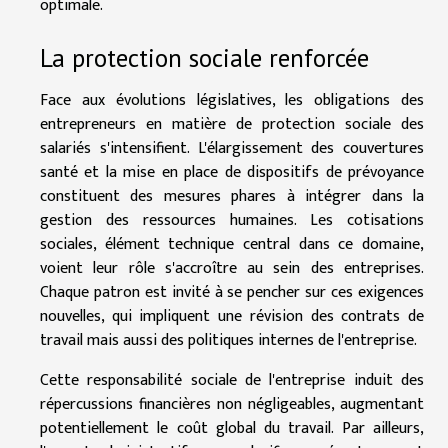
optimale.
La protection sociale renforcée
Face aux évolutions législatives, les obligations des
entrepreneurs en matière de protection sociale des
salariés s'intensifient. L'élargissement des couvertures
santé et la mise en place de dispositifs de prévoyance
constituent des mesures phares à intégrer dans la
gestion des ressources humaines. Les cotisations
sociales, élément technique central dans ce domaine,
voient leur rôle s'accroître au sein des entreprises.
Chaque patron est invité à se pencher sur ces exigences
nouvelles, qui impliquent une révision des contrats de
travail mais aussi des politiques internes de l'entreprise.
Cette responsabilité sociale de l'entreprise induit des
répercussions financières non négligeables, augmentant
potentiellement le coût global du travail. Par ailleurs,