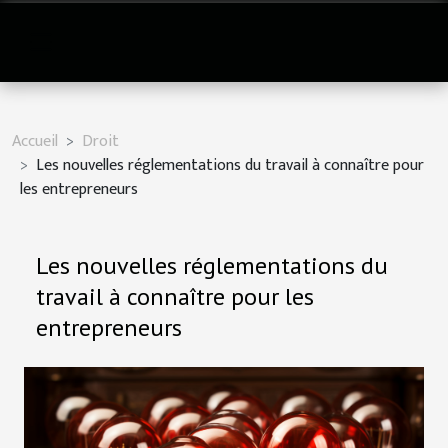
Accueil
Droit
Les nouvelles réglementations du travail à connaître pour
les entrepreneurs
Les nouvelles réglementations du
travail à connaître pour les
entrepreneurs