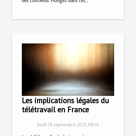
des contenus. Plongez dans cet...
Les implications légales du
télétravail en France
Jeudi 18 septembre 2025 08:14