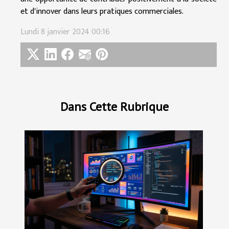
et d'innover dans leurs pratiques commerciales.
Lundi 8 janvier 2024 00:16
Dans Cette Rubrique