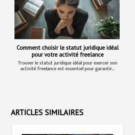
Comment choisir le statut juridique idéal
pour votre activité freelance
Trouver le statut juridique idéal pour exercer son
activité freelance est essentiel pour garantir...
ARTICLES SIMILAIRES