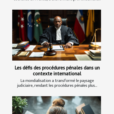
Les défis des procédures pénales dans un
contexte international
La mondialisation a transformé le paysage
judiciaire, rendant les procédures pénales plus...