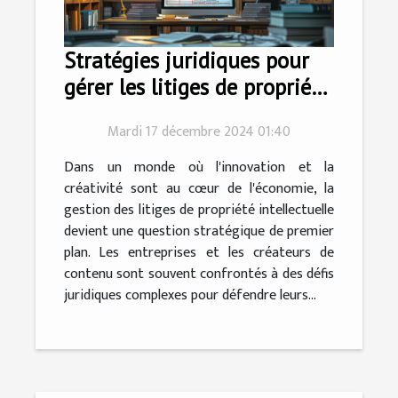
Stratégies juridiques pour
gérer les litiges de propriété
intellectuelle
Mardi 17 décembre 2024 01:40
Dans un monde où l'innovation et la
créativité sont au cœur de l'économie, la
gestion des litiges de propriété intellectuelle
devient une question stratégique de premier
plan. Les entreprises et les créateurs de
contenu sont souvent confrontés à des défis
juridiques complexes pour défendre leurs...