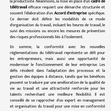
la productivité. Néanmoins, la mise en place d'un
cadre de
télétravail
efficace requiert une démarche structurée et
souvent l'élaboration d'un
Accord d'entreprise
spécifique.
Ce dernier doit définir les modalités de ce mode
d'organisation du travail, incluant les heures de travail, le
suivi des missions ou encore les mesures de prévention
des risques professionnels liés à l'isolement.
En somme, la conformité avec les nouvelles
réglementations du télétravail représente un défi pour
les entrepreneurs, mais aussi une opportunité de
moderniser le fonctionnement de leur entreprise. Les
défis résident dans l'adaptation des processus et la
gestion des équipes à distance, tandis que les bénéfices
peuvent se traduire par une amélioration de la qualité de
vie au travail et une attractivité renforcée pour les
talents recherchant une meilleure flexibilité. Il est
conseillé de se rapprocher d'un expert en management
et organisation du travail pour une mise en conformité