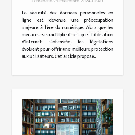
Dimanche 29 décembre 2024 01:40
La sécurité des données personnelles en
ligne est devenue une préoccupation
majeure à l'ère du numérique. Alors que les
menaces se multiplient et que l'utilisation
d'Internet s'intensifie, les législations
évoluent pour offrir une meilleure protection
aux utilisateurs. Cet article propose...