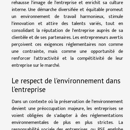
rehausse l'image de l'entreprise et enrichit sa culture
interne. Une démarche diversifiée et équitable promeut
un environnement de travail harmonieux, stimule
l'innovation et attire des talents variés, tout en
consolidant la réputation de l'entreprise auprès de sa
clientèle et de ses partenaires. Les entrepreneurs avertis
perçoivent ces exigences réglementaires non comme
une contrainte, mais comme une opportunité de
renforcer l'attractivité et la compétitivité de leur
entreprise sur le marché.
Le respect de l'environnement dans
l'entreprise
Dans un contexte où la préservation de l'environnement
devient une préoccupation majeure, les entreprises se
voient obligées de s'adapter à des réglementations
environnementales de plus en plus strictes. La
responsabilité sociale des entreprises, ou RSE, englobe