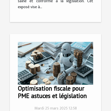
saine et conforme à la législation. Cet
exposé vise à...
Optimisation fiscale pour
PME astuces et législation
Mardi 25 mars 2025 12:58