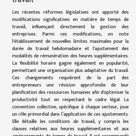
Les récentes réformes législatives ont apporté des
modifications significatives en matière de temps de
travail, influençant directement la gestion des
entreprises. Parmi ces modifications, on note
l'établissement de nouvelles limites maximales pour la
durée de travail hebdomadaire et l'ajustement des
modalités de rémunération des heures supplémentaires.
La flexibilité horaire gagne également en popularité,
permettant une organisation plus adaptative du travail.
Ces changements requièrent de la part des
entrepreneurs une révision approfondie de leur
planification des ressources humaines afin d'optimiser la
productivité tout en respectant le cadre légal. La
convention collective, spécifique à chaque secteur, joue
un rôle primordial dans l’application de ces ajustements.
Elle détaille les conditions de travail, y compris les
clauses relatives aux heures supplémentaires et aux