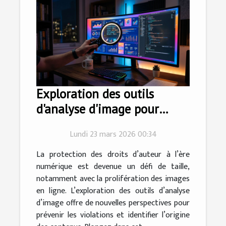
Exploration des outils
d'analyse d'image pour
protéger les droits d'auteur
Lundi 23 mars 2026 00:34
La protection des droits d’auteur à l’ère
numérique est devenue un défi de taille,
notamment avec la prolifération des images
en ligne. L’exploration des outils d’analyse
d’image offre de nouvelles perspectives pour
prévenir les violations et identifier l’origine