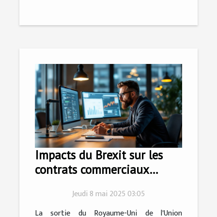
Impacts du Brexit sur les
contrats commerciaux
conseils pour les
Jeudi 8 mai 2025 03:05
entrepreneurs
La sortie du Royaume-Uni de l'Union