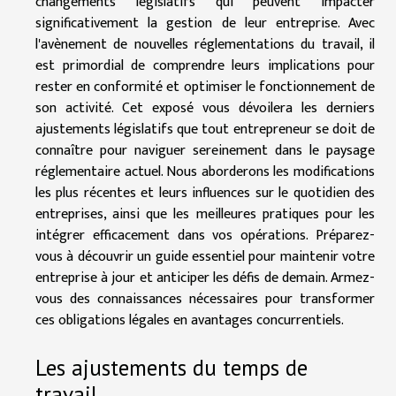
changements législatifs qui peuvent impacter
significativement la gestion de leur entreprise. Avec
l'avènement de nouvelles réglementations du travail, il
est primordial de comprendre leurs implications pour
rester en conformité et optimiser le fonctionnement de
son activité. Cet exposé vous dévoilera les derniers
ajustements législatifs que tout entrepreneur se doit de
connaître pour naviguer sereinement dans le paysage
réglementaire actuel. Nous aborderons les modifications
les plus récentes et leurs influences sur le quotidien des
entreprises, ainsi que les meilleures pratiques pour les
intégrer efficacement dans vos opérations. Préparez-
vous à découvrir un guide essentiel pour maintenir votre
entreprise à jour et anticiper les défis de demain. Armez-
vous des connaissances nécessaires pour transformer
ces obligations légales en avantages concurrentiels.
Les ajustements du temps de
travail