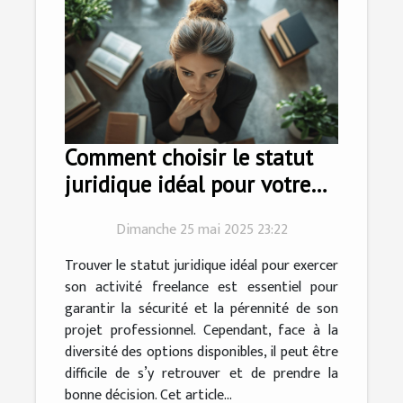
Comment choisir le statut
juridique idéal pour votre
activité freelance
Dimanche 25 mai 2025 23:22
Trouver le statut juridique idéal pour exercer
son activité freelance est essentiel pour
garantir la sécurité et la pérennité de son
projet professionnel. Cependant, face à la
diversité des options disponibles, il peut être
difficile de s’y retrouver et de prendre la
bonne décision. Cet article...