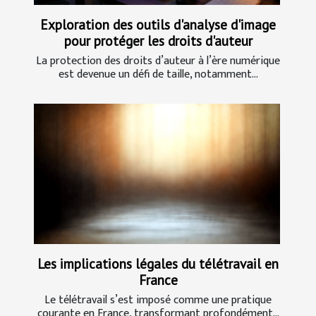
Exploration des outils d'analyse d'image
pour protéger les droits d'auteur
La protection des droits d’auteur à l’ère numérique
est devenue un défi de taille, notamment...
Les implications légales du télétravail en
France
Le télétravail s’est imposé comme une pratique
courante en France, transformant profondément...