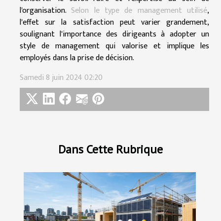
l'organisation.
Selon le type de management utilisé
,
l'effet sur la satisfaction peut varier grandement,
soulignant l'importance des dirigeants à adopter un
style de management qui valorise et implique les
employés dans la prise de décision.
Samedi 8 juin 2024 02:20
Dans Cette Rubrique