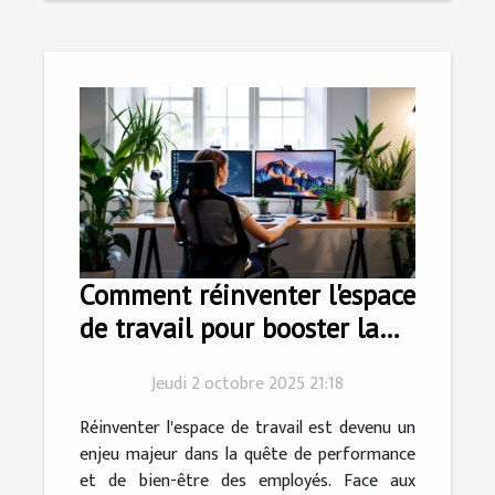
Comment réinventer l'espace
de travail pour booster la
productivité?
Jeudi 2 octobre 2025 21:18
Réinventer l'espace de travail est devenu un
enjeu majeur dans la quête de performance
et de bien-être des employés. Face aux