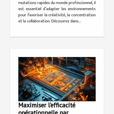
mutations rapides du monde professionnel, il
est essentiel d’adapter les environnements
pour favoriser la créativité, la concentration
et la collaboration. Découvrez dans...
Maximiser l'efficacité
opérationnelle par