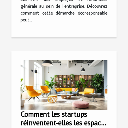
générale au sein de l'entreprise. Découvrez
comment cette démarche écoresponsable
peut...
Comment les startups
réinventent-elles les espaces