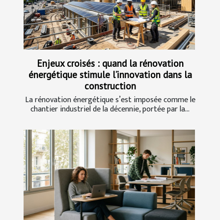
Enjeux croisés : quand la rénovation
énergétique stimule l’innovation dans la
construction
La rénovation énergétique s’est imposée comme le
chantier industriel de la décennie, portée par la...