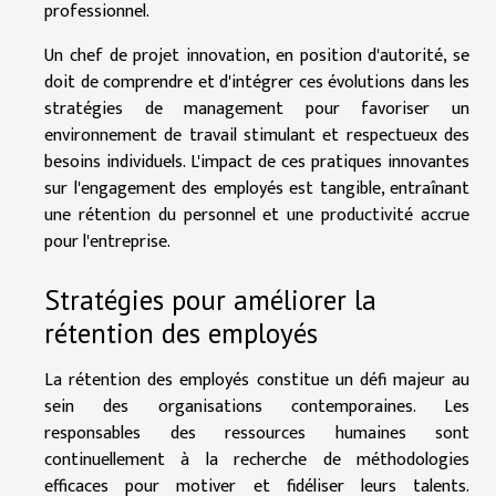
professionnel.
Un chef de projet innovation, en position d'autorité, se
doit de comprendre et d'intégrer ces évolutions dans les
stratégies de management pour favoriser un
environnement de travail stimulant et respectueux des
besoins individuels. L'impact de ces pratiques innovantes
sur l'engagement des employés est tangible, entraînant
une rétention du personnel et une productivité accrue
pour l'entreprise.
Stratégies pour améliorer la
rétention des employés
La rétention des employés constitue un défi majeur au
sein des organisations contemporaines. Les
responsables des ressources humaines sont
continuellement à la recherche de méthodologies
efficaces pour motiver et fidéliser leurs talents.