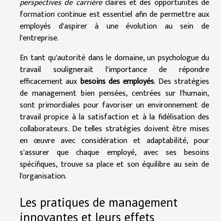
perspectives de carrière
claires et des opportunités de
formation continue est essentiel afin de permettre aux
employés d'aspirer à une évolution au sein de
l'entreprise.
En tant qu'autorité dans le domaine, un psychologue du
travail soulignerait l'importance de répondre
efficacement aux
besoins des employés
. Des stratégies
de management bien pensées, centrées sur l'humain,
sont primordiales pour favoriser un environnement de
travail propice à la satisfaction et à la fidélisation des
collaborateurs. De telles stratégies doivent être mises
en œuvre avec considération et adaptabilité, pour
s'assurer que chaque employé, avec ses besoins
spécifiques, trouve sa place et son équilibre au sein de
l'organisation.
Les pratiques de management
innovantes et leurs effets