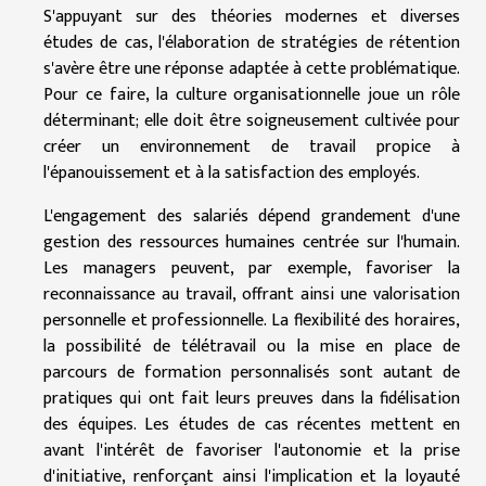
S'appuyant sur des théories modernes et diverses
études de cas, l'élaboration de stratégies de rétention
s'avère être une réponse adaptée à cette problématique.
Pour ce faire, la culture organisationnelle joue un rôle
déterminant; elle doit être soigneusement cultivée pour
créer un environnement de travail propice à
l'épanouissement et à la satisfaction des employés.
L'engagement des salariés dépend grandement d'une
gestion des ressources humaines centrée sur l'humain.
Les managers peuvent, par exemple, favoriser la
reconnaissance au travail, offrant ainsi une valorisation
personnelle et professionnelle. La flexibilité des horaires,
la possibilité de télétravail ou la mise en place de
parcours de formation personnalisés sont autant de
pratiques qui ont fait leurs preuves dans la fidélisation
des équipes. Les études de cas récentes mettent en
avant l'intérêt de favoriser l'autonomie et la prise
d'initiative, renforçant ainsi l'implication et la loyauté