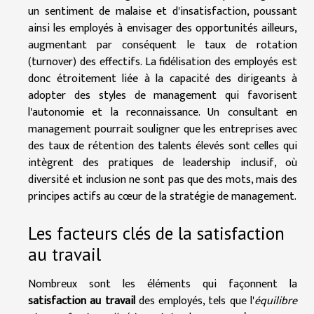
un sentiment de malaise et d'insatisfaction, poussant
ainsi les employés à envisager des opportunités ailleurs,
augmentant par conséquent le taux de rotation
(turnover) des effectifs. La fidélisation des employés est
donc étroitement liée à la capacité des dirigeants à
adopter des styles de management qui favorisent
l'autonomie et la reconnaissance. Un consultant en
management pourrait souligner que les entreprises avec
des taux de rétention des talents élevés sont celles qui
intègrent des pratiques de leadership inclusif, où
diversité et inclusion ne sont pas que des mots, mais des
principes actifs au cœur de la stratégie de management.
Les facteurs clés de la satisfaction
au travail
Nombreux sont les éléments qui façonnent la
satisfaction au travail
des employés, tels que l'
équilibre