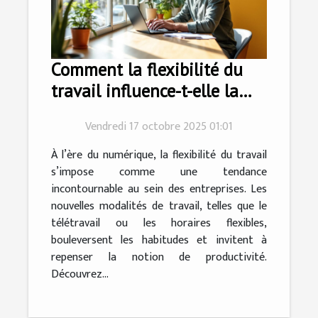
Comment la flexibilité du
travail influence-t-elle la
productivité?
Vendredi 17 octobre 2025 01:01
À l’ère du numérique, la flexibilité du travail
s’impose comme une tendance
incontournable au sein des entreprises. Les
nouvelles modalités de travail, telles que le
télétravail ou les horaires flexibles,
bouleversent les habitudes et invitent à
repenser la notion de productivité.
Découvrez...