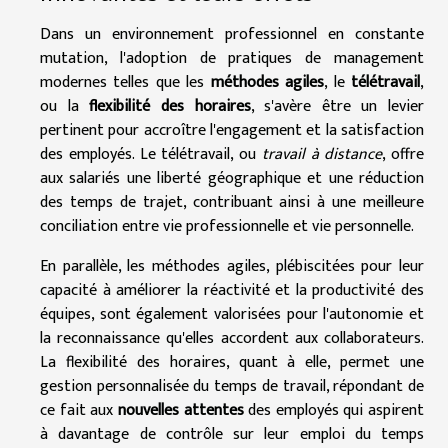
Dans un environnement professionnel en constante
mutation, l'adoption de pratiques de management
modernes telles que les
méthodes agiles
, le
télétravail
,
ou la
flexibilité des horaires
, s'avère être un levier
pertinent pour accroître l'engagement et la satisfaction
des employés. Le télétravail, ou
travail à distance
, offre
aux salariés une liberté géographique et une réduction
des temps de trajet, contribuant ainsi à une meilleure
conciliation entre vie professionnelle et vie personnelle.
En parallèle, les méthodes agiles, plébiscitées pour leur
capacité à améliorer la réactivité et la productivité des
équipes, sont également valorisées pour l'autonomie et
la reconnaissance qu'elles accordent aux collaborateurs.
La flexibilité des horaires, quant à elle, permet une
gestion personnalisée du temps de travail, répondant de
ce fait aux
nouvelles attentes
des employés qui aspirent
à davantage de contrôle sur leur emploi du temps