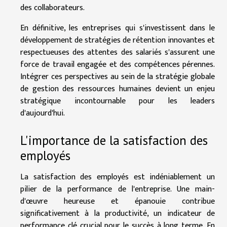
des collaborateurs.
En définitive, les entreprises qui s'investissent dans le
développement de stratégies de rétention innovantes et
respectueuses des attentes des salariés s'assurent une
force de travail engagée et des compétences pérennes.
Intégrer ces perspectives au sein de la stratégie globale
de gestion des ressources humaines devient un enjeu
stratégique incontournable pour les leaders
d'aujourd'hui.
L'importance de la satisfaction des
employés
La satisfaction des employés est indéniablement un
pilier de la performance de l'entreprise. Une main-
d'œuvre heureuse et épanouie contribue
significativement à la productivité, un indicateur de
performance clé crucial pour le succès à long terme. En