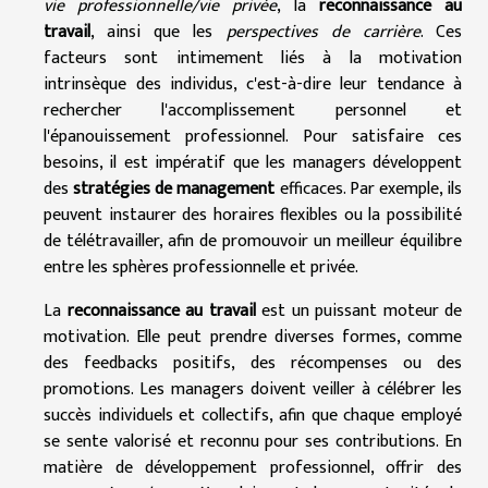
vie professionnelle/vie privée
, la
reconnaissance au
travail
, ainsi que les
perspectives de carrière
. Ces
facteurs sont intimement liés à la motivation
intrinsèque des individus, c'est-à-dire leur tendance à
rechercher l'accomplissement personnel et
l'épanouissement professionnel. Pour satisfaire ces
besoins, il est impératif que les managers développent
des
stratégies de management
efficaces. Par exemple, ils
peuvent instaurer des horaires flexibles ou la possibilité
de télétravailler, afin de promouvoir un meilleur équilibre
entre les sphères professionnelle et privée.
La
reconnaissance au travail
est un puissant moteur de
motivation. Elle peut prendre diverses formes, comme
des feedbacks positifs, des récompenses ou des
promotions. Les managers doivent veiller à célébrer les
succès individuels et collectifs, afin que chaque employé
se sente valorisé et reconnu pour ses contributions. En
matière de développement professionnel, offrir des