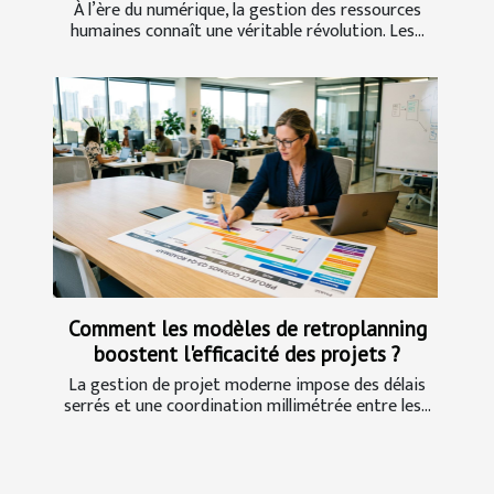
À l’ère du numérique, la gestion des ressources
humaines connaît une véritable révolution. Les...
Comment les modèles de retroplanning
boostent l'efficacité des projets ?
La gestion de projet moderne impose des délais
serrés et une coordination millimétrée entre les...