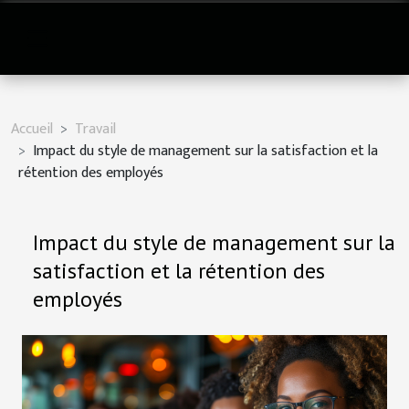
Accueil
Travail
Impact du style de management sur la satisfaction et la
rétention des employés
Impact du style de management sur la
satisfaction et la rétention des
employés