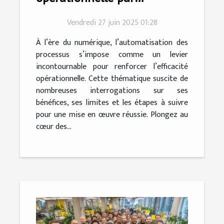
l'automatisation des
Vendredi 27 juin 2025 01:28
processus
À l’ère du numérique, l’automatisation des
processus s’impose comme un levier
incontournable pour renforcer l’efficacité
opérationnelle. Cette thématique suscite de
nombreuses interrogations sur ses
bénéfices, ses limites et les étapes à suivre
pour une mise en œuvre réussie. Plongez au
cœur des...