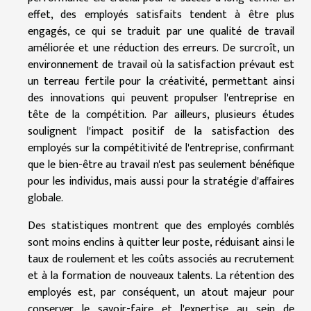
effet, des employés satisfaits tendent à être plus
engagés, ce qui se traduit par une qualité de travail
améliorée et une réduction des erreurs. De surcroît, un
environnement de travail où la satisfaction prévaut est
un terreau fertile pour la créativité, permettant ainsi
des innovations qui peuvent propulser l'entreprise en
tête de la compétition. Par ailleurs, plusieurs études
soulignent l'impact positif de la satisfaction des
employés sur la compétitivité de l'entreprise, confirmant
que le bien-être au travail n'est pas seulement bénéfique
pour les individus, mais aussi pour la stratégie d'affaires
globale.
Des statistiques montrent que des employés comblés
sont moins enclins à quitter leur poste, réduisant ainsi le
taux de roulement et les coûts associés au recrutement
et à la formation de nouveaux talents. La rétention des
employés est, par conséquent, un atout majeur pour
conserver le savoir-faire et l'expertise au sein de