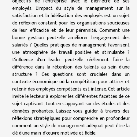
objectifs de l'entreprise avec le bien-être de ses
employés. L'impact du style de management sur la
satisfaction et la fidélisation des employés est un sujet
de réflexion constant pour les organisations soucieuses
de leur efficacité et de leur pérennité. Comment une
bonne gestion peut-elle améliorer l'engagement des
salariés ? Quelles pratiques de management favorisent
une atmosphère de travail positive et stimulante ?
L'influence d'un leader peut-elle réellement faire la
différence dans la rétention des talents au sein d'une
structure ? Ces questions sont cruciales dans un
contexte économique où la compétition pour attirer et
retenir des employés compétents est intense. Cet article
invite le lecteur à explorer les différentes facettes de ce
sujet captivant, tout en s'appuyant sur des études et des
données probantes. Laissez-vous guider à travers des
réflexions stratégiques pour comprendre en profondeur
comment un style de management adéquat peut être la
clé d'une main-d'œuvre motivée et fidèle.