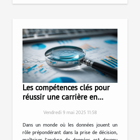
Les compétences clés pour
réussir une carrière en
analyse de données
Vendredi 9 mai 2025 11:58
Dans un monde où les données jouent un
rôle prépondérant dans la prise de décision,