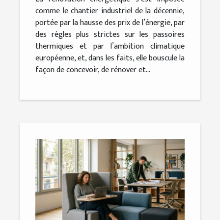
comme le chantier industriel de la décennie,
portée par la hausse des prix de l’énergie, par
des règles plus strictes sur les passoires
thermiques et par l’ambition climatique
européenne, et, dans les faits, elle bouscule la
façon de concevoir, de rénover et...