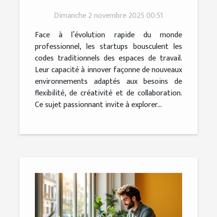
de travail modernes ?
Dimanche 2 novembre 2025 00:51
Face à l’évolution rapide du monde
professionnel, les startups bousculent les
codes traditionnels des espaces de travail.
Leur capacité à innover façonne de nouveaux
environnements adaptés aux besoins de
flexibilité, de créativité et de collaboration.
Ce sujet passionnant invite à explorer...