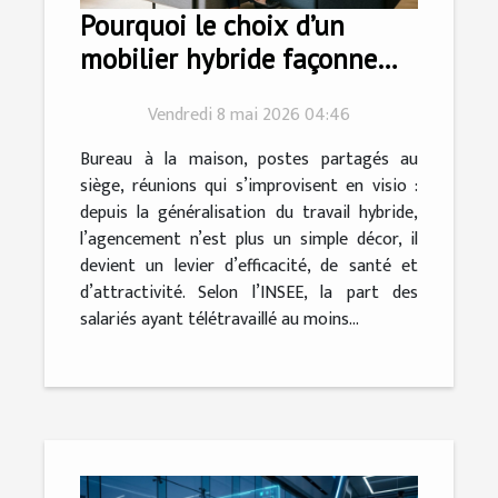
Pourquoi le choix d’un
mobilier hybride façonne
l’agencement moderne
Vendredi 8 mai 2026 04:46
Bureau à la maison, postes partagés au
siège, réunions qui s’improvisent en visio :
depuis la généralisation du travail hybride,
l’agencement n’est plus un simple décor, il
devient un levier d’efficacité, de santé et
d’attractivité. Selon l’INSEE, la part des
salariés ayant télétravaillé au moins...