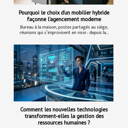
Pourquoi le choix d’un mobilier hybride
façonne l’agencement moderne
Bureau à la maison, postes partagés au siège,
réunions qui s’improvisent en visio : depuis la...
Comment les nouvelles technologies
transforment-elles la gestion des
ressources humaines ?