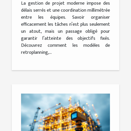
La gestion de projet moderne impose des
délais serrés et une coordination millimétrée
entre les équipes. Savoir organiser
efficacement les tâches n’est plus seulement
un atout, mais un passage obligé pour
garantir l’atteinte des objectifs fixés.
Découvrez comment les modèles de
retroplanning,...