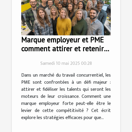
Marque employeur et PME
comment attirer et retenir
les talents
Samedi 10 mai 2025 00:28
Dans un marché du travail concurrentiel, les
PME sont confrontées à un défi majeur :
attirer et fidéliser les talents qui seront les
moteurs de leur croissance. Comment une
marque employeur forte peut-elle être le
levier de cette compétitivité ? Cet écrit
explore les stratégies efficaces pour que...