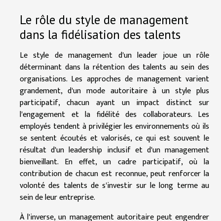
Le rôle du style de management
dans la fidélisation des talents
Le style de management d'un leader joue un rôle
déterminant dans la rétention des talents au sein des
organisations. Les approches de management varient
grandement, d'un mode autoritaire à un style plus
participatif, chacun ayant un impact distinct sur
l'engagement et la fidélité des collaborateurs. Les
employés tendent à privilégier les environnements où ils
se sentent écoutés et valorisés, ce qui est souvent le
résultat d'un leadership inclusif et d'un management
bienveillant. En effet, un cadre participatif, où la
contribution de chacun est reconnue, peut renforcer la
volonté des talents de s'investir sur le long terme au
sein de leur entreprise.
À l'inverse, un management autoritaire peut engendrer