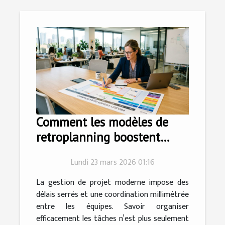
Comment les modèles de
retroplanning boostent
l'efficacité des projets ?
Lundi 23 mars 2026 01:16
La gestion de projet moderne impose des
délais serrés et une coordination millimétrée
entre les équipes. Savoir organiser
efficacement les tâches n’est plus seulement