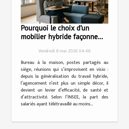
Pourquoi le choix d’un
mobilier hybride façonne
l’agencement moderne
Vendredi 8 mai 2026 04:46
Bureau à la maison, postes partagés au
siège, réunions qui s’improvisent en visio :
depuis la généralisation du travail hybride,
l’agencement n’est plus un simple décor, il
devient un levier d’efficacité, de santé et
d’attractivité. Selon l’INSEE, la part des
salariés ayant télétravaillé au moins...