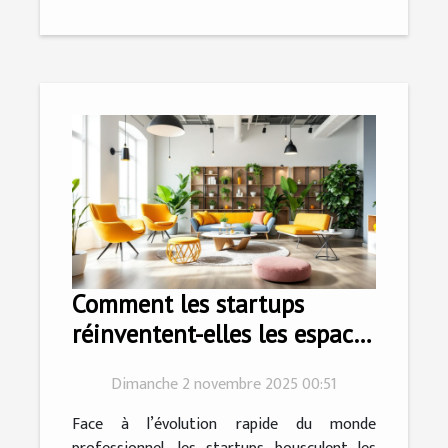
Comment les startups
réinventent-elles les espaces
de travail modernes ?
Dimanche 2 novembre 2025 00:51
Face à l’évolution rapide du monde