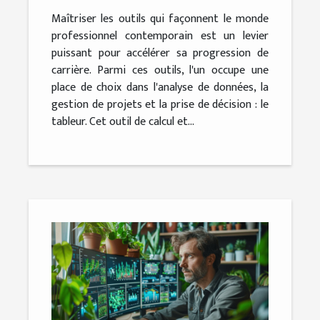
Maîtriser les outils qui façonnent le monde
professionnel contemporain est un levier
puissant pour accélérer sa progression de
carrière. Parmi ces outils, l'un occupe une
place de choix dans l'analyse de données, la
gestion de projets et la prise de décision : le
tableur. Cet outil de calcul et...