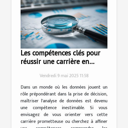
Les compétences clés pour
réussir une carrière en
analyse de données
Vendredi 9 mai 2025 11:58
Dans un monde où les données jouent un
rôle prépondérant dans la prise de décision,
maîtriser l'analyse de données est devenu
une compétence inestimable. Si vous
envisagez de vous orienter vers cette
carrière prometteuse ou cherchez à affiner