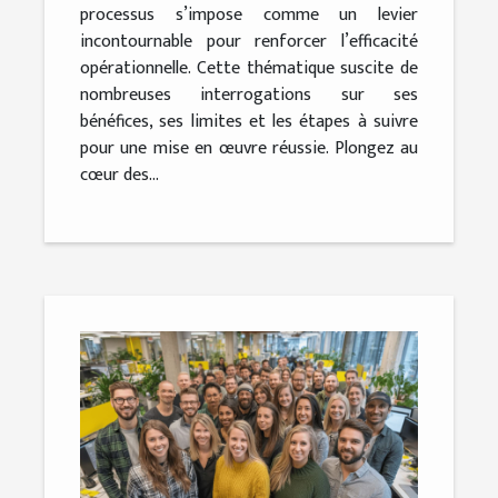
processus s’impose comme un levier
incontournable pour renforcer l’efficacité
opérationnelle. Cette thématique suscite de
nombreuses interrogations sur ses
bénéfices, ses limites et les étapes à suivre
pour une mise en œuvre réussie. Plongez au
cœur des...