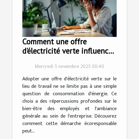
Comment une offre
d'électricité verte influence-
t-elle le bien-être des
Mercredi 5 novembre 2025 00:40
employés ?
Adopter une offre d'électricité verte sur le
lieu de travail ne se limite pas à une simple
question de consommation d'énergie. Ce
choix a des répercussions profondes sur le
bien-être des employés et l'ambiance
générale au sein de l'entreprise. Découvrez
comment cette démarche écoresponsable
peut...