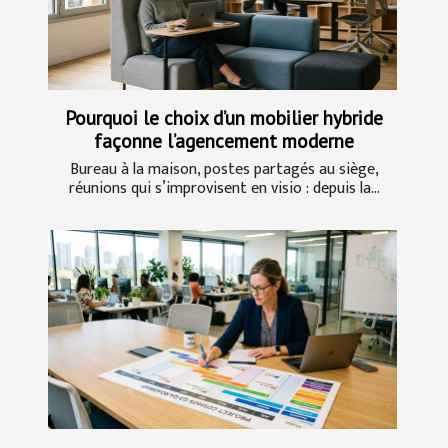
Pourquoi le choix d’un mobilier hybride
façonne l’agencement moderne
Bureau à la maison, postes partagés au siège,
réunions qui s’improvisent en visio : depuis la...