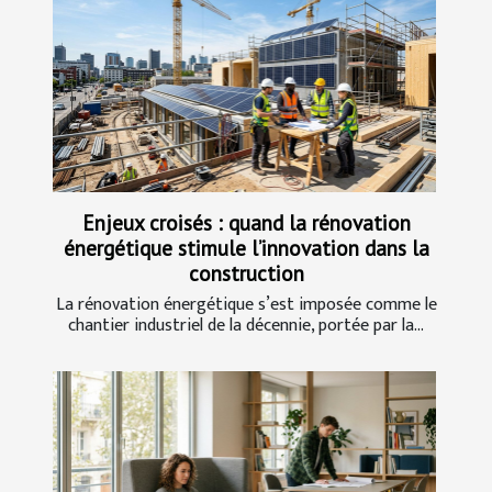
Enjeux croisés : quand la rénovation
énergétique stimule l’innovation dans la
construction
La rénovation énergétique s’est imposée comme le
chantier industriel de la décennie, portée par la...