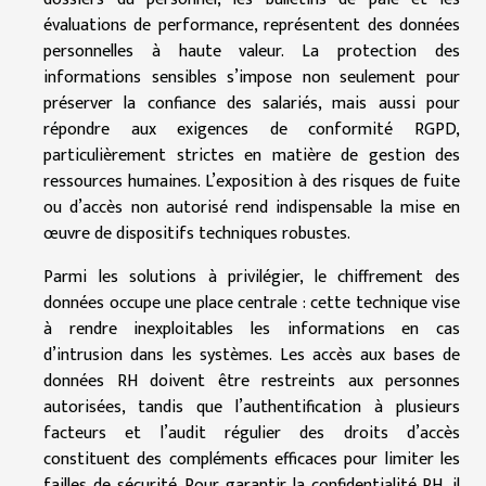
évaluations de performance, représentent des données
personnelles à haute valeur. La protection des
informations sensibles s’impose non seulement pour
préserver la confiance des salariés, mais aussi pour
répondre aux exigences de conformité RGPD,
particulièrement strictes en matière de gestion des
ressources humaines. L’exposition à des risques de fuite
ou d’accès non autorisé rend indispensable la mise en
œuvre de dispositifs techniques robustes.
Parmi les solutions à privilégier, le chiffrement des
données occupe une place centrale : cette technique vise
à rendre inexploitables les informations en cas
d’intrusion dans les systèmes. Les accès aux bases de
données RH doivent être restreints aux personnes
autorisées, tandis que l’authentification à plusieurs
facteurs et l’audit régulier des droits d’accès
constituent des compléments efficaces pour limiter les
failles de sécurité. Pour garantir la confidentialité RH, il