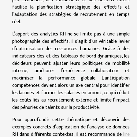
facilite la planification stratégique des effectifs et
l’adaptation des stratégies de recrutement en temps
réel.
L’apport des analytics RH ne se limite pas à une simple
photographie des effectifs, il s’agit d’un véritable levier
d’optimisation des ressources humaines. Grâce à des
indicateurs clés et des tableaux de bord dynamiques, les
décideurs peuvent ajuster leurs politiques de mobilité
interne, améliorer l’expérience collaborateur et
maximiser la performance globale. L’anticipation
compétences devient alors un axe central pour identifier
les lacunes et former les salariés en amont, ce qui réduit
les coûts liés au recrutement externe et limite l’impact
des pénuries de talents sur la productivité.
Pour approfondir cette thématique et découvrir des
exemples concrets d’application de l’analyse de données
RH dans différents contextes, il est recommandé de
lire