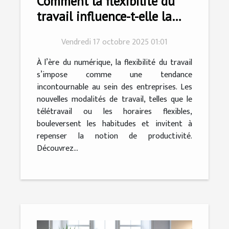
Comment la flexibilité du
travail influence-t-elle la
productivité?
Vendredi 17 octobre 2025 01:01
À l’ère du numérique, la flexibilité du travail
s’impose comme une tendance
incontournable au sein des entreprises. Les
nouvelles modalités de travail, telles que le
télétravail ou les horaires flexibles,
bouleversent les habitudes et invitent à
repenser la notion de productivité.
Découvrez...