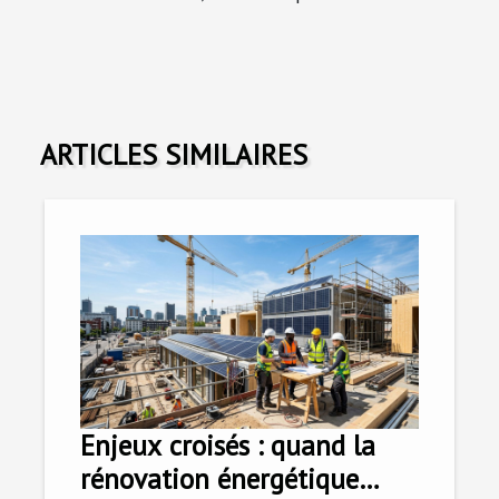
ARTICLES SIMILAIRES
Enjeux croisés : quand la
rénovation énergétique