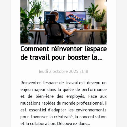
Comment réinventer l'espace
de travail pour booster la
productivité?
Jeudi 2 octobre 2025 21:18
Réinventer l'espace de travail est devenu un
enjeu majeur dans la quête de performance
et de bien-être des employés. Face aux
mutations rapides du monde professionnel, il
est essentiel d’adapter les environnements
pour favoriser la créativité, la concentration
et la collaboration. Découvrez dans...