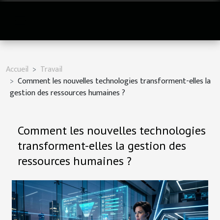
Accueil
Travail
Comment les nouvelles technologies transforment-elles la
gestion des ressources humaines ?
Comment les nouvelles technologies
transforment-elles la gestion des
ressources humaines ?