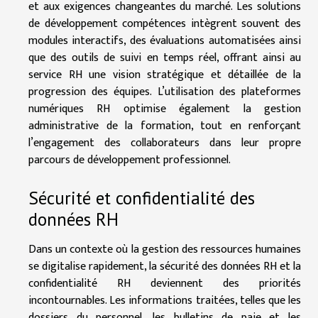
et aux exigences changeantes du marché. Les solutions
de développement compétences intègrent souvent des
modules interactifs, des évaluations automatisées ainsi
que des outils de suivi en temps réel, offrant ainsi au
service RH une vision stratégique et détaillée de la
progression des équipes. L’utilisation des plateformes
numériques RH optimise également la gestion
administrative de la formation, tout en renforçant
l’engagement des collaborateurs dans leur propre
parcours de développement professionnel.
Sécurité et confidentialité des
données RH
Dans un contexte où la gestion des ressources humaines
se digitalise rapidement, la sécurité des données RH et la
confidentialité RH deviennent des priorités
incontournables. Les informations traitées, telles que les
dossiers du personnel, les bulletins de paie et les