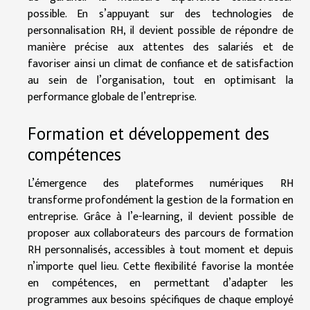
possible. En s’appuyant sur des technologies de
personnalisation RH, il devient possible de répondre de
manière précise aux attentes des salariés et de
favoriser ainsi un climat de confiance et de satisfaction
au sein de l’organisation, tout en optimisant la
performance globale de l’entreprise.
Formation et développement des
compétences
L’émergence des plateformes numériques RH
transforme profondément la gestion de la formation en
entreprise. Grâce à l’e-learning, il devient possible de
proposer aux collaborateurs des parcours de formation
RH personnalisés, accessibles à tout moment et depuis
n’importe quel lieu. Cette flexibilité favorise la montée
en compétences, en permettant d’adapter les
programmes aux besoins spécifiques de chaque employé