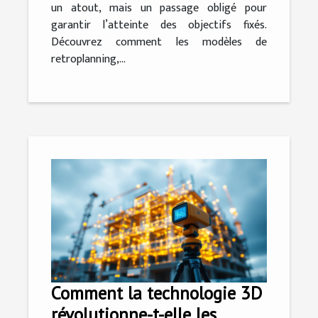
un atout, mais un passage obligé pour
garantir l’atteinte des objectifs fixés.
Découvrez comment les modèles de
retroplanning,...
Comment la technologie 3D
révolutionne-t-elle les