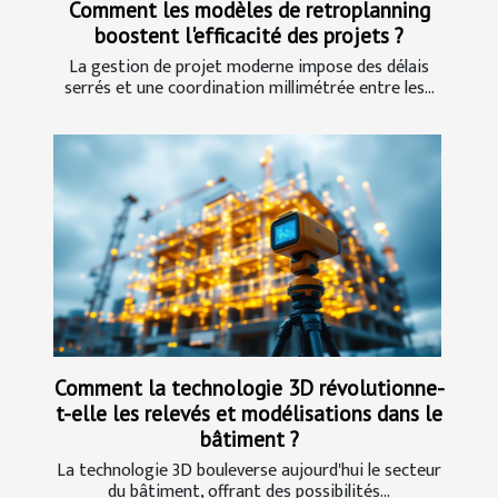
Comment les modèles de retroplanning
boostent l'efficacité des projets ?
La gestion de projet moderne impose des délais
serrés et une coordination millimétrée entre les...
Comment la technologie 3D révolutionne-
t-elle les relevés et modélisations dans le
bâtiment ?
La technologie 3D bouleverse aujourd'hui le secteur
du bâtiment, offrant des possibilités...