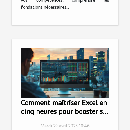
vos compétences, comprendre les
fondations nécessaires...
Comment maîtriser Excel en
cinq heures pour booster sa
carrière
Mardi 29 avril 2025 10:46