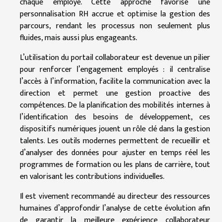
chaque employé. Cette approche favorise une
personnalisation RH accrue et optimise la gestion des
parcours, rendant les processus non seulement plus
fluides, mais aussi plus engageants.
L’utilisation du portail collaborateur est devenue un pilier
pour renforcer l’engagement employés : il centralise
l’accès à l’information, facilite la communication avec la
direction et permet une gestion proactive des
compétences. De la planification des mobilités internes à
l’identification des besoins de développement, ces
dispositifs numériques jouent un rôle clé dans la gestion
talents. Les outils modernes permettent de recueillir et
d’analyser des données pour ajuster en temps réel les
programmes de formation ou les plans de carrière, tout
en valorisant les contributions individuelles.
Il est vivement recommandé au directeur des ressources
humaines d’approfondir l’analyse de cette évolution afin
de garantir la meilleure expérience collaborateur