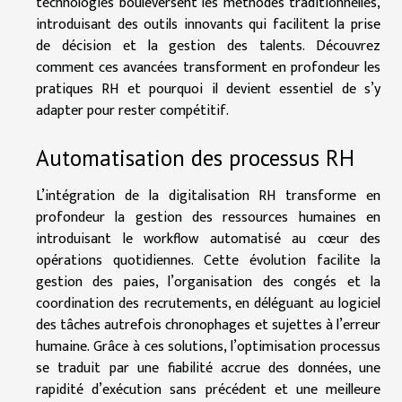
technologies bouleversent les méthodes traditionnelles,
introduisant des outils innovants qui facilitent la prise
de décision et la gestion des talents. Découvrez
comment ces avancées transforment en profondeur les
pratiques RH et pourquoi il devient essentiel de s’y
adapter pour rester compétitif.
Automatisation des processus RH
L’intégration de la digitalisation RH transforme en
profondeur la gestion des ressources humaines en
introduisant le workflow automatisé au cœur des
opérations quotidiennes. Cette évolution facilite la
gestion des paies, l’organisation des congés et la
coordination des recrutements, en déléguant au logiciel
des tâches autrefois chronophages et sujettes à l’erreur
humaine. Grâce à ces solutions, l’optimisation processus
se traduit par une fiabilité accrue des données, une
rapidité d’exécution sans précédent et une meilleure