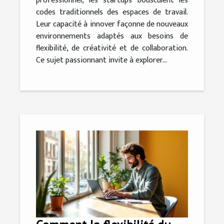
professionnel, les startups bousculent les
codes traditionnels des espaces de travail.
Leur capacité à innover façonne de nouveaux
environnements adaptés aux besoins de
flexibilité, de créativité et de collaboration.
Ce sujet passionnant invite à explorer...