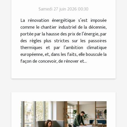
stimule l’innovation dans la
Samedi 27 juin 2026 00:30
construction
La rénovation énergétique s’est imposée
comme le chantier industriel de la décennie,
portée par la hausse des prix de l’énergie, par
des règles plus strictes sur les passoires
thermiques et par l’ambition climatique
européenne, et, dans les faits, elle bouscule la
façon de concevoir, de rénover et...