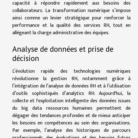
capacité à répondre rapidement aux besoins des
collaborateurs. La transformation numérique s’impose
ainsi comme un levier stratégique pour renforcer la
performance et la qualité des services RH, tout en
allégeant la charge administrative des équipes.
Analyse de données et prise de
décision
L’évolution rapide des technologies numériques
révolutionne la gestion RH, notamment grâce à
l’intégration de l’analyse de données RH et à l’utilisation
d’outils sophistiqués d’analytics RH. Aujourd'hui, la
collecte et l'exploitation intelligente des données issues
du big data ressources humaines permettent de
dégager des tendances profondes et de mieux anticiper
les besoins en compétences au sein des organisations.
Par exemple, l’analyse des historiques de parcours
professionnels, des évaluations et des besoins futurs