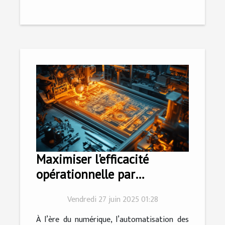
Maximiser l'efficacité
opérationnelle par
l'automatisation des
Vendredi 27 juin 2025 01:28
processus
À l’ère du numérique, l’automatisation des