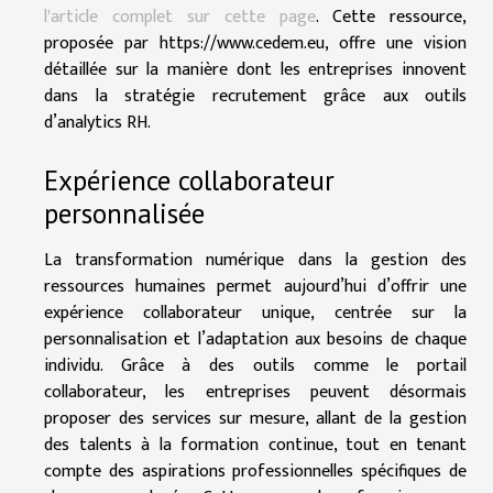
l'article complet sur cette page
. Cette ressource,
proposée par https://www.cedem.eu, offre une vision
détaillée sur la manière dont les entreprises innovent
dans la stratégie recrutement grâce aux outils
d’analytics RH.
Expérience collaborateur
personnalisée
La transformation numérique dans la gestion des
ressources humaines permet aujourd’hui d’offrir une
expérience collaborateur unique, centrée sur la
personnalisation et l’adaptation aux besoins de chaque
individu. Grâce à des outils comme le portail
collaborateur, les entreprises peuvent désormais
proposer des services sur mesure, allant de la gestion
des talents à la formation continue, tout en tenant
compte des aspirations professionnelles spécifiques de