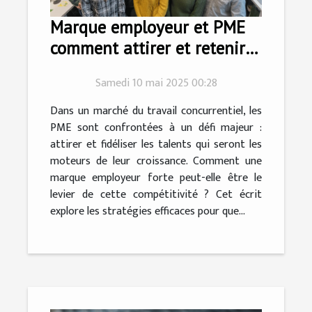
Marque employeur et PME
comment attirer et retenir
les talents
Samedi 10 mai 2025 00:28
Dans un marché du travail concurrentiel, les
PME sont confrontées à un défi majeur :
attirer et fidéliser les talents qui seront les
moteurs de leur croissance. Comment une
marque employeur forte peut-elle être le
levier de cette compétitivité ? Cet écrit
explore les stratégies efficaces pour que...