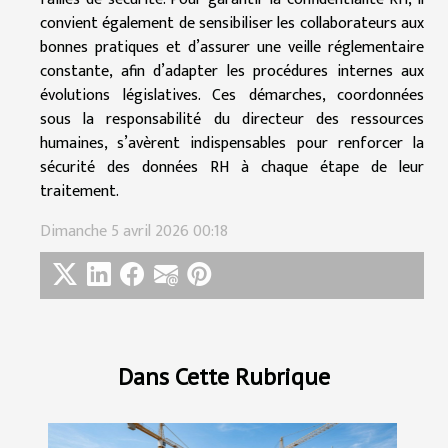
convient également de sensibiliser les collaborateurs aux
bonnes pratiques et d’assurer une veille réglementaire
constante, afin d’adapter les procédures internes aux
évolutions législatives. Ces démarches, coordonnées
sous la responsabilité du directeur des ressources
humaines, s’avèrent indispensables pour renforcer la
sécurité des données RH à chaque étape de leur
traitement.
Dimanche 5 avril 2026 00:18
Dans Cette Rubrique