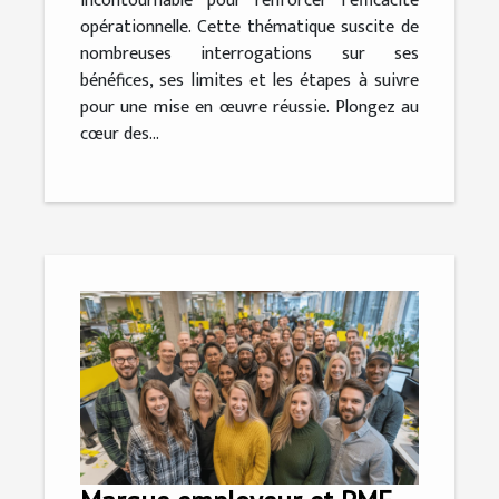
incontournable pour renforcer l’efficacité
opérationnelle. Cette thématique suscite de
nombreuses interrogations sur ses
bénéfices, ses limites et les étapes à suivre
pour une mise en œuvre réussie. Plongez au
cœur des...