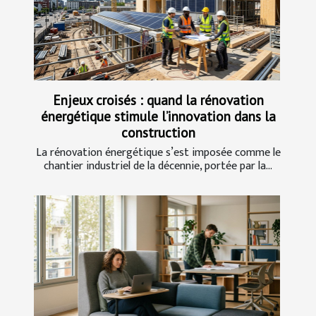
Enjeux croisés : quand la rénovation
énergétique stimule l’innovation dans la
construction
La rénovation énergétique s’est imposée comme le
chantier industriel de la décennie, portée par la...