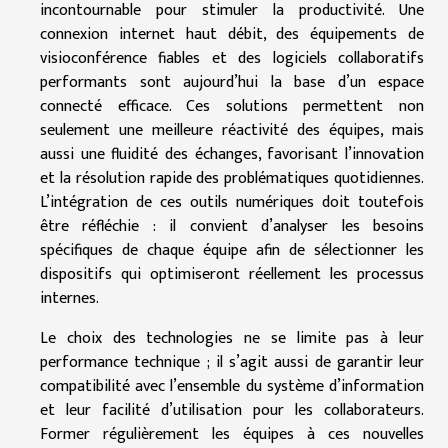
incontournable pour stimuler la productivité. Une
connexion internet haut débit, des équipements de
visioconférence fiables et des logiciels collaboratifs
performants sont aujourd’hui la base d’un espace
connecté efficace. Ces solutions permettent non
seulement une meilleure réactivité des équipes, mais
aussi une fluidité des échanges, favorisant l’innovation
et la résolution rapide des problématiques quotidiennes.
L’intégration de ces outils numériques doit toutefois
être réfléchie : il convient d’analyser les besoins
spécifiques de chaque équipe afin de sélectionner les
dispositifs qui optimiseront réellement les processus
internes.
Le choix des technologies ne se limite pas à leur
performance technique ; il s’agit aussi de garantir leur
compatibilité avec l’ensemble du système d’information
et leur facilité d’utilisation pour les collaborateurs.
Former régulièrement les équipes à ces nouvelles