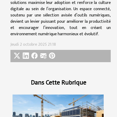
solutions maximise leur adoption et renforce la culture
digitale au sein de l’organisation. Un espace connecté,
soutenu par une sélection avisée d’outils numériques,
devient un levier puissant pour améliorer la productivité
et encourager l’innovation, tout en créant un
environnement numérique harmonieux et évolutif.
Jeudi 2 octobre 2025 21:18
Dans Cette Rubrique