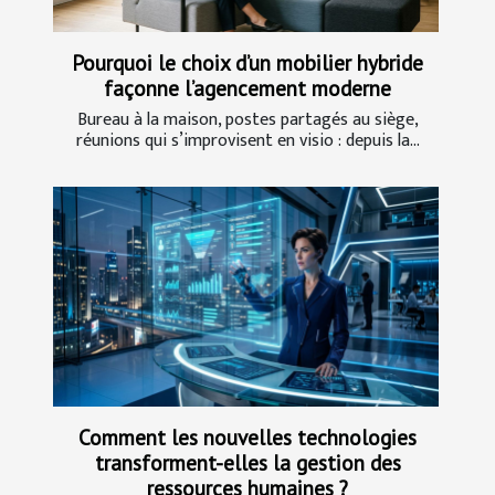
Pourquoi le choix d’un mobilier hybride
façonne l’agencement moderne
Bureau à la maison, postes partagés au siège,
réunions qui s’improvisent en visio : depuis la...
Comment les nouvelles technologies
transforment-elles la gestion des
ressources humaines ?