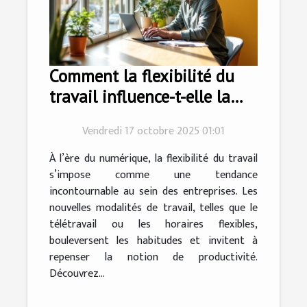
Comment la flexibilité du
travail influence-t-elle la
productivité?
Vendredi 17 octobre 2025 01:01
À l’ère du numérique, la flexibilité du travail
s’impose comme une tendance
incontournable au sein des entreprises. Les
nouvelles modalités de travail, telles que le
télétravail ou les horaires flexibles,
bouleversent les habitudes et invitent à
repenser la notion de productivité.
Découvrez...