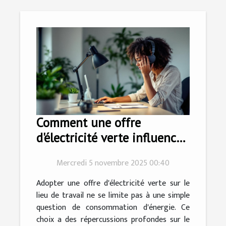
Comment une offre
d'électricité verte influence-
t-elle le bien-être des
Mercredi 5 novembre 2025 00:40
employés ?
Adopter une offre d'électricité verte sur le
lieu de travail ne se limite pas à une simple
question de consommation d'énergie. Ce
choix a des répercussions profondes sur le