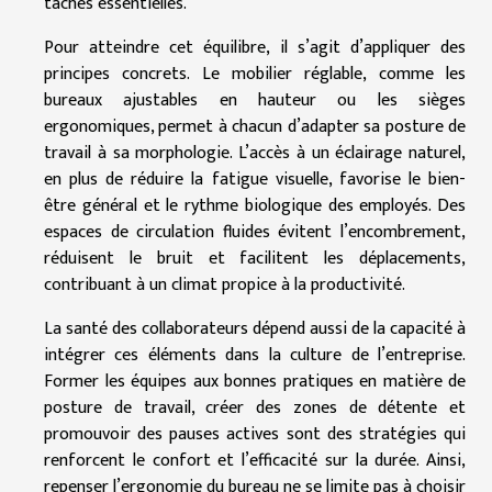
tâches essentielles.
Pour atteindre cet équilibre, il s’agit d’appliquer des
principes concrets. Le mobilier réglable, comme les
bureaux ajustables en hauteur ou les sièges
ergonomiques, permet à chacun d’adapter sa posture de
travail à sa morphologie. L’accès à un éclairage naturel,
en plus de réduire la fatigue visuelle, favorise le bien-
être général et le rythme biologique des employés. Des
espaces de circulation fluides évitent l’encombrement,
réduisent le bruit et facilitent les déplacements,
contribuant à un climat propice à la productivité.
La santé des collaborateurs dépend aussi de la capacité à
intégrer ces éléments dans la culture de l’entreprise.
Former les équipes aux bonnes pratiques en matière de
posture de travail, créer des zones de détente et
promouvoir des pauses actives sont des stratégies qui
renforcent le confort et l’efficacité sur la durée. Ainsi,
repenser l’ergonomie du bureau ne se limite pas à choisir