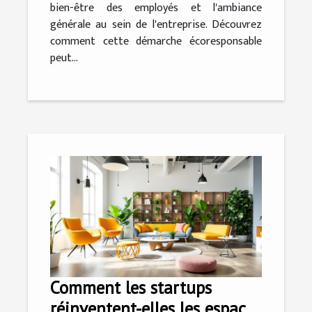
bien-être des employés et l'ambiance
générale au sein de l'entreprise. Découvrez
comment cette démarche écoresponsable
peut...
Comment les startups
réinventent-elles les espaces