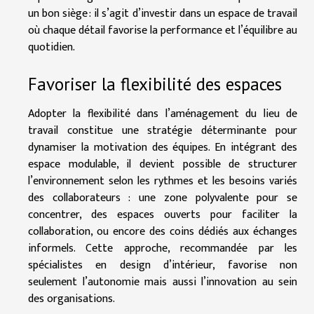
un bon siège : il s’agit d’investir dans un espace de travail
où chaque détail favorise la performance et l’équilibre au
quotidien.
Favoriser la flexibilité des espaces
Adopter la flexibilité dans l’aménagement du lieu de
travail constitue une stratégie déterminante pour
dynamiser la motivation des équipes. En intégrant des
espace modulable, il devient possible de structurer
l’environnement selon les rythmes et les besoins variés
des collaborateurs : une zone polyvalente pour se
concentrer, des espaces ouverts pour faciliter la
collaboration, ou encore des coins dédiés aux échanges
informels. Cette approche, recommandée par les
spécialistes en design d’intérieur, favorise non
seulement l’autonomie mais aussi l’innovation au sein
des organisations.