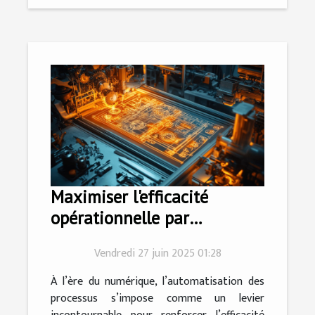
Maximiser l'efficacité
opérationnelle par
l'automatisation des
Vendredi 27 juin 2025 01:28
processus
À l’ère du numérique, l’automatisation des
processus s’impose comme un levier