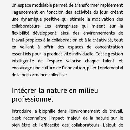
Un espace modulable permet de transformer rapidement
l’agencement en fonction des activités du jour, créant
une dynamique positive qui stimule la motivation des
collaborateurs. Les entreprises qui misent sur la
flexibilité développent ainsi des environnements de
travail propices à la collaboration et à la créativité, tout
en veillant à offrir des espaces de concentration
essentiels pour la productivité individuelle. Cette gestion
intelligente de l’espace valorise chaque talent et
encourage une culture de l’innovation, pilier fondamental
de la performance collective.
Intégrer la nature en milieu
professionnel
Introduire la biophilie dans l'environnement de travail,
c'est reconnaître l'impact majeur de la nature sur le
bien-être et l'efficacité des collaborateurs. L'ajout de