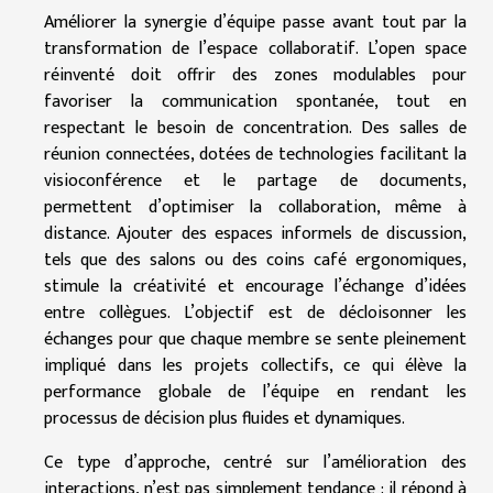
Améliorer la synergie d’équipe passe avant tout par la
transformation de l’espace collaboratif. L’open space
réinventé doit offrir des zones modulables pour
favoriser la communication spontanée, tout en
respectant le besoin de concentration. Des salles de
réunion connectées, dotées de technologies facilitant la
visioconférence et le partage de documents,
permettent d’optimiser la collaboration, même à
distance. Ajouter des espaces informels de discussion,
tels que des salons ou des coins café ergonomiques,
stimule la créativité et encourage l’échange d’idées
entre collègues. L’objectif est de décloisonner les
échanges pour que chaque membre se sente pleinement
impliqué dans les projets collectifs, ce qui élève la
performance globale de l’équipe en rendant les
processus de décision plus fluides et dynamiques.
Ce type d’approche, centré sur l’amélioration des
interactions, n’est pas simplement tendance : il répond à