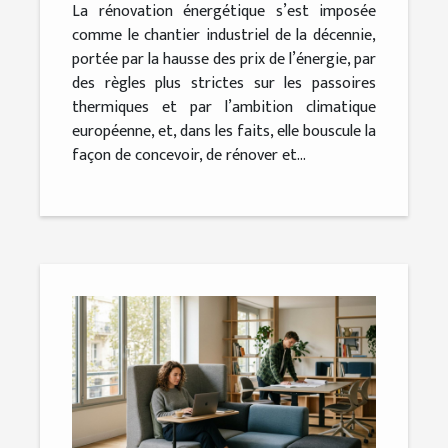
La rénovation énergétique s’est imposée
comme le chantier industriel de la décennie,
portée par la hausse des prix de l’énergie, par
des règles plus strictes sur les passoires
thermiques et par l’ambition climatique
européenne, et, dans les faits, elle bouscule la
façon de concevoir, de rénover et...