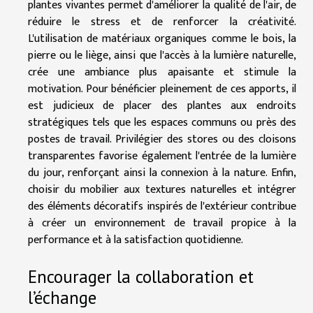
plantes vivantes permet d'améliorer la qualité de l'air, de
réduire le stress et de renforcer la créativité.
L'utilisation de matériaux organiques comme le bois, la
pierre ou le liège, ainsi que l'accès à la lumière naturelle,
crée une ambiance plus apaisante et stimule la
motivation. Pour bénéficier pleinement de ces apports, il
est judicieux de placer des plantes aux endroits
stratégiques tels que les espaces communs ou près des
postes de travail. Privilégier des stores ou des cloisons
transparentes favorise également l'entrée de la lumière
du jour, renforçant ainsi la connexion à la nature. Enfin,
choisir du mobilier aux textures naturelles et intégrer
des éléments décoratifs inspirés de l'extérieur contribue
à créer un environnement de travail propice à la
performance et à la satisfaction quotidienne.
Encourager la collaboration et
l’échange