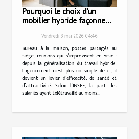
Pourquoi le choix d’un
mobilier hybride façonne
l’agencement moderne
Vendredi 8 mai 2026 04:46
Bureau à la maison, postes partagés au
siège, réunions qui s’improvisent en visio :
depuis la généralisation du travail hybride,
l’agencement n’est plus un simple décor, il
devient un levier d’efficacité, de santé et
d’attractivité. Selon l’INSEE, la part des
salariés ayant télétravaillé au moins...