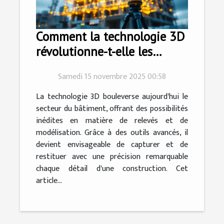
Comment la technologie 3D
révolutionne-t-elle les
relevés et modélisations
Samedi 15 novembre 2025 00:58
dans le bâtiment ?
La technologie 3D bouleverse aujourd'hui le
secteur du bâtiment, offrant des possibilités
inédites en matière de relevés et de
modélisation. Grâce à des outils avancés, il
devient envisageable de capturer et de
restituer avec une précision remarquable
chaque détail d'une construction. Cet
article...