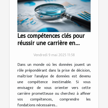
Les compétences clés pour
réussir une carrière en
analyse de données
Vendredi 9 mai 2025 11:58
Dans un monde où les données jouent un
rôle prépondérant dans la prise de décision,
maîtriser l'analyse de données est devenu
une compétence inestimable. Si vous
envisagez de vous orienter vers cette
carrière prometteuse ou cherchez à affiner
vos compétences, comprendre les
fondations nécessaires...