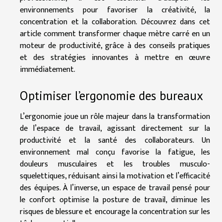
environnements pour favoriser la créativité, la
concentration et la collaboration. Découvrez dans cet
article comment transformer chaque mètre carré en un
moteur de productivité, grâce à des conseils pratiques
et des stratégies innovantes à mettre en œuvre
immédiatement.
Optimiser l’ergonomie des bureaux
L’ergonomie joue un rôle majeur dans la transformation
de l’espace de travail, agissant directement sur la
productivité et la santé des collaborateurs. Un
environnement mal conçu favorise la fatigue, les
douleurs musculaires et les troubles musculo-
squelettiques, réduisant ainsi la motivation et l’efficacité
des équipes. À l’inverse, un espace de travail pensé pour
le confort optimise la posture de travail, diminue les
risques de blessure et encourage la concentration sur les