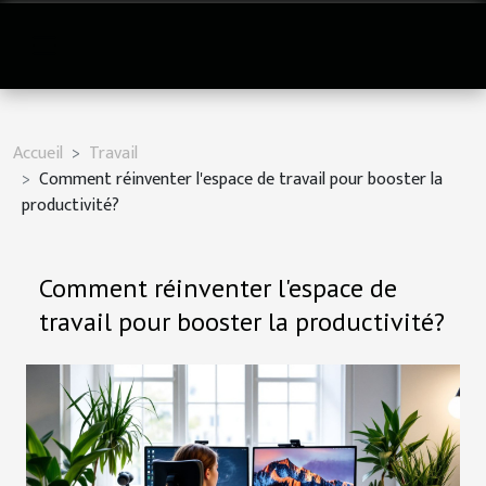
Accueil
Travail
Comment réinventer l'espace de travail pour booster la
productivité?
Comment réinventer l'espace de
travail pour booster la productivité?