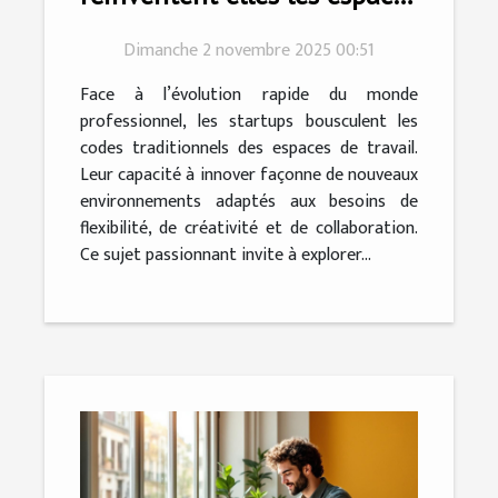
de travail modernes ?
Dimanche 2 novembre 2025 00:51
Face à l’évolution rapide du monde
professionnel, les startups bousculent les
codes traditionnels des espaces de travail.
Leur capacité à innover façonne de nouveaux
environnements adaptés aux besoins de
flexibilité, de créativité et de collaboration.
Ce sujet passionnant invite à explorer...