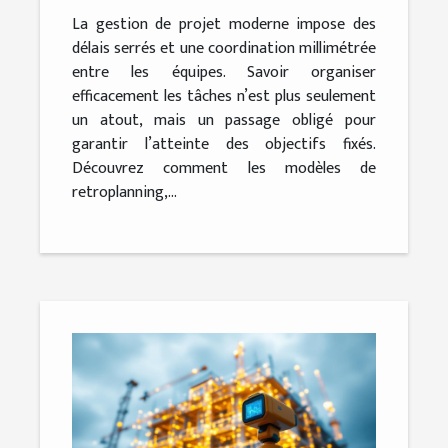
La gestion de projet moderne impose des
délais serrés et une coordination millimétrée
entre les équipes. Savoir organiser
efficacement les tâches n’est plus seulement
un atout, mais un passage obligé pour
garantir l’atteinte des objectifs fixés.
Découvrez comment les modèles de
retroplanning,...