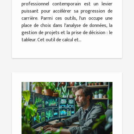
professionnel contemporain est un levier
puissant pour accélérer sa progression de
carrière. Parmi ces outils, l'un occupe une
place de choix dans l'analyse de données, la
gestion de projets et la prise de décision : le
tableur. Cet outil de calcul et...