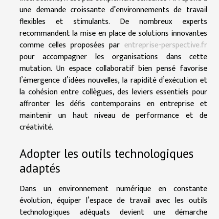
une demande croissante d’environnements de travail
flexibles et stimulants. De nombreux experts
recommandent la mise en place de solutions innovantes
comme celles proposées par
entreprise-perspective.fr
pour accompagner les organisations dans cette
mutation. Un espace collaboratif bien pensé favorise
l’émergence d’idées nouvelles, la rapidité d’exécution et
la cohésion entre collègues, des leviers essentiels pour
affronter les défis contemporains en entreprise et
maintenir un haut niveau de performance et de
créativité.
Adopter les outils technologiques
adaptés
Dans un environnement numérique en constante
évolution, équiper l’espace de travail avec les outils
technologiques adéquats devient une démarche