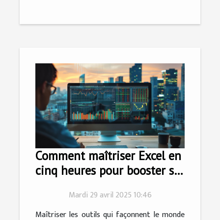
Comment maîtriser Excel en
cinq heures pour booster sa
carrière
Mardi 29 avril 2025 10:46
Maîtriser les outils qui façonnent le monde