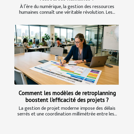
À l’ère du numérique, la gestion des ressources
humaines connaît une véritable révolution. Les...
Comment les modèles de retroplanning
boostent l'efficacité des projets ?
La gestion de projet moderne impose des délais
serrés et une coordination millimétrée entre les...