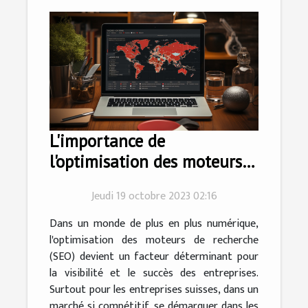
L'importance de
l'optimisation des moteurs
de recherche pour les
Jeudi 19 octobre 2023 02:16
entreprises suisses
Dans un monde de plus en plus numérique,
l'optimisation des moteurs de recherche
(SEO) devient un facteur déterminant pour
la visibilité et le succès des entreprises.
Surtout pour les entreprises suisses, dans un
marché si compétitif, se démarquer dans les