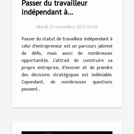
Passer du travailleur
indépendant à
l'entrepreneur : un guide
Mardi 21 novembre 2023 00:10
pratique
Passer du statut de travailleur indépendant à
celui d'entrepreneur est un parcours jalonné
de défis, mais aussi de nombreuses
opportunités. L'attrait de construire sa
propre entreprise, d'innover et de prendre
des décisions stratégiques est indéniable.
Cependant, de nombreuses questions
peuvent...