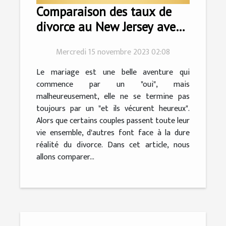
Comparaison des taux de
divorce au New Jersey avec
d'autres états
Mercredi 15 novembre 2023 02:08
Le mariage est une belle aventure qui
commence par un "oui", mais
malheureusement, elle ne se termine pas
toujours par un "et ils vécurent heureux".
Alors que certains couples passent toute leur
vie ensemble, d'autres font face à la dure
réalité du divorce. Dans cet article, nous
allons comparer...