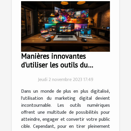
Manières innovantes
d'utiliser les outils du
marketing digital
Jeudi 2 novembre 2023 17:49
Dans un monde de plus en plus digitalisé,
l'utilisation du marketing digital devient
incontournable. Les outils numériques
offrent une multitude de possibilités pour
atteindre, engager et convertir votre public
cible. Cependant, pour en tirer pleinement