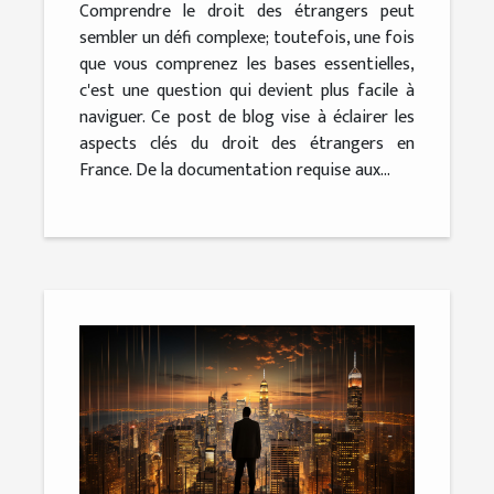
Comprendre le droit des étrangers peut
sembler un défi complexe; toutefois, une fois
que vous comprenez les bases essentielles,
c'est une question qui devient plus facile à
naviguer. Ce post de blog vise à éclairer les
aspects clés du droit des étrangers en
France. De la documentation requise aux...