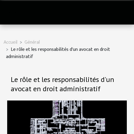
Accueil
Général
Le rôle et les responsabilités d'un avocat en droit
administratif
Le rôle et les responsabilités d'un
avocat en droit administratif