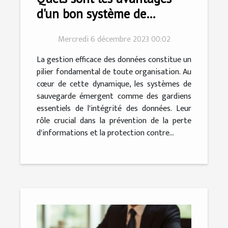
d'un bon système de
sauvegarde ?
Mercredi 6 décembre 2023 00:02
La gestion efficace des données constitue un
pilier fondamental de toute organisation. Au
cœur de cette dynamique, les systèmes de
sauvegarde émergent comme des gardiens
essentiels de l'intégrité des données. Leur
rôle crucial dans la prévention de la perte
d'informations et la protection contre...