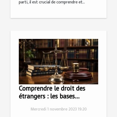
parti, il est crucial de comprendre et...
Comprendre le droit des
étrangers : les bases
essentielles
Mercredi 1 novembre 2023 19:20