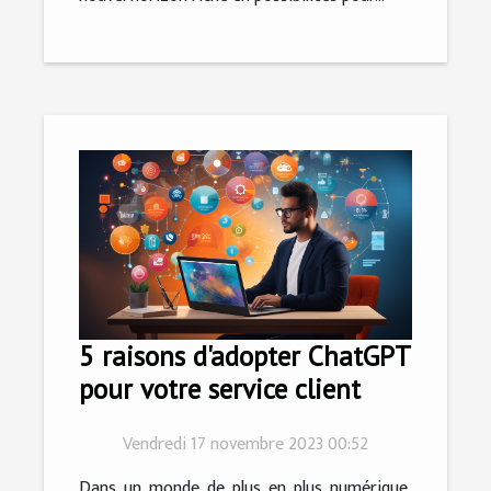
5 raisons d'adopter ChatGPT
pour votre service client
Vendredi 17 novembre 2023 00:52
Dans un monde de plus en plus numérique,