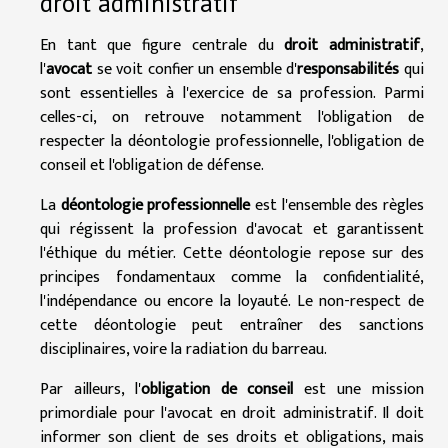
droit administratif
En tant que figure centrale du
droit administratif
,
l'
avocat
se voit confier un ensemble d'
responsabilités
qui
sont essentielles à l'exercice de sa profession. Parmi
celles-ci, on retrouve notamment l'obligation de
respecter la déontologie professionnelle, l'obligation de
conseil et l'obligation de défense.
La
déontologie professionnelle
est l'ensemble des règles
qui régissent la profession d'avocat et garantissent
l'éthique du métier. Cette déontologie repose sur des
principes fondamentaux comme la confidentialité,
l'indépendance ou encore la loyauté. Le non-respect de
cette déontologie peut entraîner des sanctions
disciplinaires, voire la radiation du barreau.
Par ailleurs, l'
obligation de conseil
est une mission
primordiale pour l'avocat en droit administratif. Il doit
informer son client de ses droits et obligations, mais