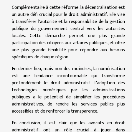
Complémentaire à cette réforme, la décentralisation est
un autre défi crucial pour le droit administratif. Elle vise
à transférer l'autorité et la responsabilité de la gestion
publique du gouvernement central vers les autorités
locales. Cette démarche permet une plus grande
participation des citoyens aux affaires publiques, et offre
une plus grande flexibilité pour répondre aux besoins
spécifiques de chaque région.
En dernier lieu, mais non des moindres, la numérisation
est une tendance incontournable qui transforme
profondément le droit administratif. L'adoption des
technologies numériques par les administrations
publiques a le potentiel de simplifier les procédures
administratives, de rendre les services publics plus
accessibles et de renforcer la transparence.
En conclusion, il est clair que les avocats en droit
administratif ont un rôle crucial à jouer dans