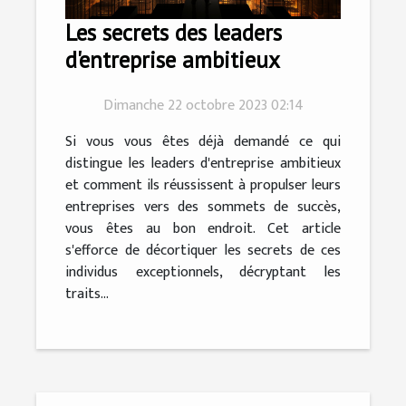
Les secrets des leaders
d'entreprise ambitieux
Dimanche 22 octobre 2023 02:14
Si vous vous êtes déjà demandé ce qui
distingue les leaders d'entreprise ambitieux
et comment ils réussissent à propulser leurs
entreprises vers des sommets de succès,
vous êtes au bon endroit. Cet article
s'efforce de décortiquer les secrets de ces
individus exceptionnels, décryptant les
traits...