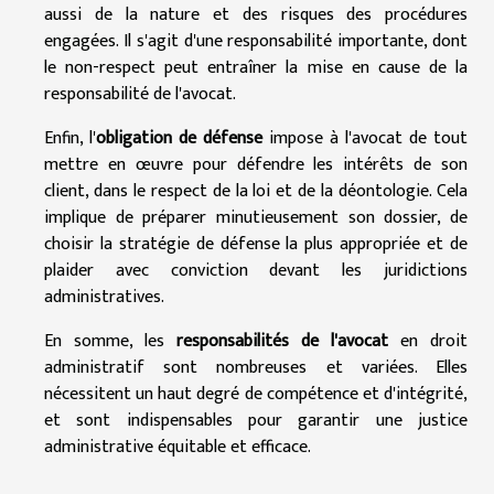
aussi de la nature et des risques des procédures
engagées. Il s'agit d'une responsabilité importante, dont
le non-respect peut entraîner la mise en cause de la
responsabilité de l'avocat.
Enfin, l'
obligation de défense
impose à l'avocat de tout
mettre en œuvre pour défendre les intérêts de son
client, dans le respect de la loi et de la déontologie. Cela
implique de préparer minutieusement son dossier, de
choisir la stratégie de défense la plus appropriée et de
plaider avec conviction devant les juridictions
administratives.
En somme, les
responsabilités de l'avocat
en droit
administratif sont nombreuses et variées. Elles
nécessitent un haut degré de compétence et d'intégrité,
et sont indispensables pour garantir une justice
administrative équitable et efficace.