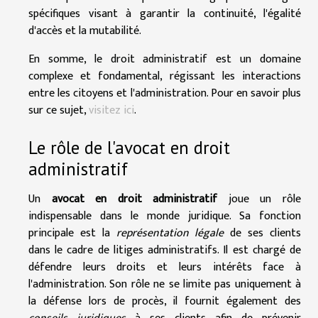
spécifiques visant à garantir la continuité, l'égalité
d'accès et la mutabilité.
En somme, le droit administratif est un domaine
complexe et fondamental, régissant les interactions
entre les citoyens et l'administration. Pour en savoir plus
sur ce sujet,
visitez ici
.
Le rôle de l'avocat en droit
administratif
Un
avocat en droit administratif
joue un rôle
indispensable dans le monde juridique. Sa fonction
principale est la
représentation légale
de ses clients
dans le cadre de litiges administratifs. Il est chargé de
défendre leurs droits et leurs intérêts face à
l'administration. Son rôle ne se limite pas uniquement à
la défense lors de procès, il fournit également des