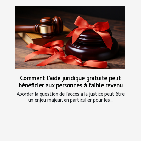
Comment l'aide juridique gratuite peut
bénéficier aux personnes à faible revenu
Aborder la question de l'accès à la justice peut être
un enjeu majeur, en particulier pour les...