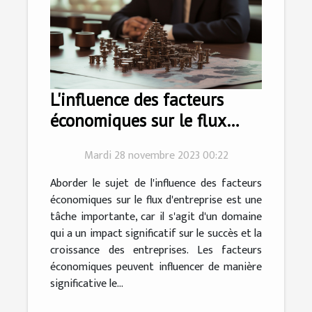
L'influence des facteurs
économiques sur le flux
d'entreprise
Mardi 28 novembre 2023 00:22
Aborder le sujet de l'influence des facteurs
économiques sur le flux d'entreprise est une
tâche importante, car il s'agit d'un domaine
qui a un impact significatif sur le succès et la
croissance des entreprises. Les facteurs
économiques peuvent influencer de manière
significative le...