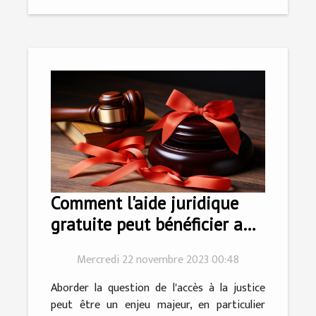
Comment l'aide juridique
gratuite peut bénéficier aux
personnes à faible revenu
Mercredi 22 novembre 2023 00:48
Aborder la question de l'accès à la justice
peut être un enjeu majeur, en particulier