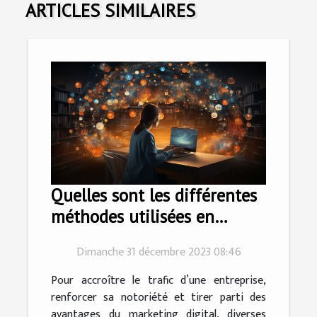
ARTICLES SIMILAIRES
Quelles sont les différentes
méthodes utilisées en
marketing digital ?
Dimanche 31 décembre 2023 08:46
Pour accroître le trafic d’une entreprise,
renforcer sa notoriété et tirer parti des
avantages du marketing digital, diverses