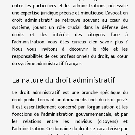
entre les particuliers et les administrations, nécessite
une expertise juridique précise et minutieuse. L'avocat en
droit administratif se retrouve souvent au cœur du
système, jouant un rôle crucial dans la défense des
droits et des intérêts des citoyens face à
l'administration. Vous êtes curieux d'en savoir plus ?
Nous vous invitons à découvrir le rôle et les
responsabilités de ces professionnels du droit, au cœur
du système administratif français.
La nature du droit administratif
Le droit administratif est une branche spécifique du
droit public, formant un domaine distinct du droit privé.
Il est essentiellement concerné par l'organisation et les
fonctions de l'administration gouvernementale, et par
les relations entre les individus (citoyens) et
l'administration. Ce domaine du droit se caractérise par