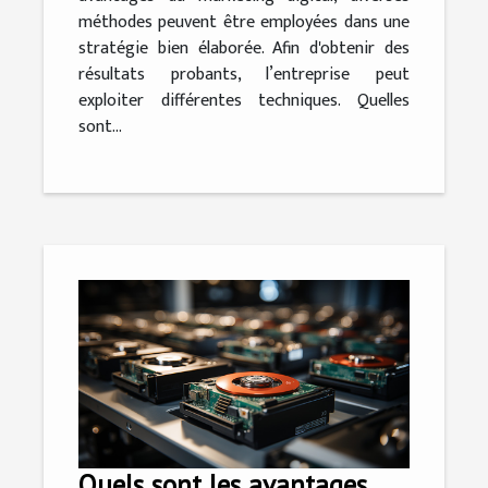
méthodes peuvent être employées dans une
stratégie bien élaborée. Afin d'obtenir des
résultats probants, l’entreprise peut
exploiter différentes techniques. Quelles
sont...
Quels sont les avantages