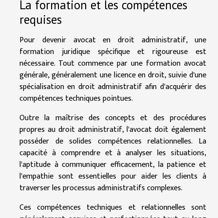
La formation et les compétences
requises
Pour devenir avocat en droit administratif, une
formation juridique spécifique et rigoureuse est
nécessaire. Tout commence par une formation avocat
générale, généralement une licence en droit, suivie d'une
spécialisation en droit administratif afin d'acquérir des
compétences techniques pointues.
Outre la maîtrise des concepts et des procédures
propres au droit administratif, l'avocat doit également
posséder de solides compétences relationnelles. La
capacité à comprendre et à analyser les situations,
l'aptitude à communiquer efficacement, la patience et
l'empathie sont essentielles pour aider les clients à
traverser les processus administratifs complexes.
Ces compétences techniques et relationnelles sont