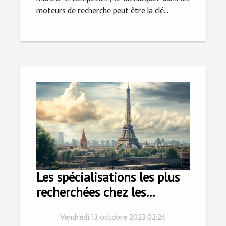
moteurs de recherche peut être la clé...
Les spécialisations les plus
recherchées chez les
avocats parisiens
Vendredi 13 octobre 2023 02:24