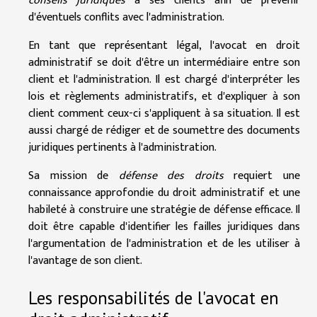
conseils juridiques
à ses clients afin de prévenir
d'éventuels conflits avec l'administration.
En tant que représentant légal, l'avocat en droit
administratif se doit d'être un intermédiaire entre son
client et l'administration. Il est chargé d'interpréter les
lois et règlements administratifs, et d'expliquer à son
client comment ceux-ci s'appliquent à sa situation. Il est
aussi chargé de rédiger et de soumettre des documents
juridiques pertinents à l'administration.
Sa mission de
défense des droits
requiert une
connaissance approfondie du droit administratif et une
habileté à construire une stratégie de défense efficace. Il
doit être capable d'identifier les failles juridiques dans
l'argumentation de l'administration et de les utiliser à
l'avantage de son client.
Les responsabilités de l'avocat en