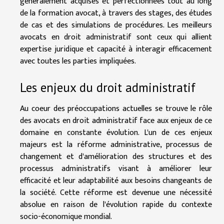
généralement acquises et perfectionnées tout au long
de la formation avocat, à travers des stages, des études
de cas et des simulations de procédures. Les meilleurs
avocats en droit administratif sont ceux qui allient
expertise juridique et capacité à interagir efficacement
avec toutes les parties impliquées.
Les enjeux du droit administratif
Au coeur des préoccupations actuelles se trouve le rôle
des avocats en droit administratif face aux enjeux de ce
domaine en constante évolution. L'un de ces enjeux
majeurs est la réforme administrative, processus de
changement et d'amélioration des structures et des
processus administratifs visant à améliorer leur
efficacité et leur adaptabilité aux besoins changeants de
la société. Cette réforme est devenue une nécessité
absolue en raison de l'évolution rapide du contexte
socio-économique mondial.