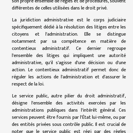
son propre ensemble de règles et de procédures, souvent
différentes de celles utilisées dans le droit privé.
La juridiction administrative est le corps judiciaire
spécifiquement dédié à la résolution des litiges entre les
citoyens et l'administration. Elle se distingue
notamment par sa compétence en matière de
contentieux administratif. Ce dernier regroupe
l'ensemble des litiges qui impliquent une autorité
administrative, qu'il s'agisse d'une décision ou d'une
action. Le contentieux administratif permet donc de
réguler les actions de l'administration et d'assurer le
respect de la loi.
Le service public, autre pilier du droit administratif,
désigne l'ensemble des activités exercées par les
administrations publiques dans l'intérêt général. Ces
services peuvent être fournis par l'État lui-même, ou par
des entités privées sous contrôle public. Il est crucial de
noter que le service public est régi par des règles