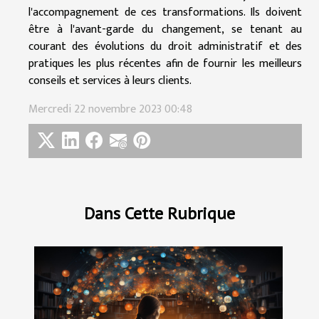
l'accompagnement de ces transformations. Ils doivent
être à l'avant-garde du changement, se tenant au
courant des évolutions du droit administratif et des
pratiques les plus récentes afin de fournir les meilleurs
conseils et services à leurs clients.
Mercredi 22 novembre 2023 00:48
Dans Cette Rubrique