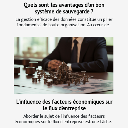
Quels sont les avantages d'un bon
système de sauvegarde ?
La gestion efficace des données constitue un pilier
fondamental de toute organisation. Au cœur de...
L'influence des facteurs économiques sur
le flux d'entreprise
Aborder le sujet de l'influence des facteurs
économiques sur le flux d'entreprise est une tâche...