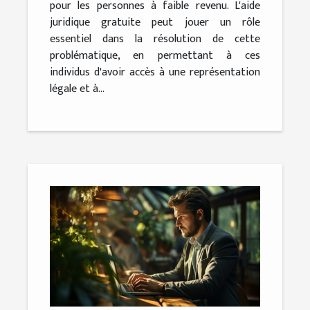
pour les personnes à faible revenu. L'aide
juridique gratuite peut jouer un rôle
essentiel dans la résolution de cette
problématique, en permettant à ces
individus d'avoir accès à une représentation
légale et à...