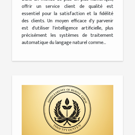
offrir un service client de qualité est
essentiel pour la satisfaction et la fidélité
des clients. Un moyen efficace d'y parvenir
est d'utiliser l'intelligence artificielle, plus
précisément les systèmes de traitement
automatique du langage naturel comme...