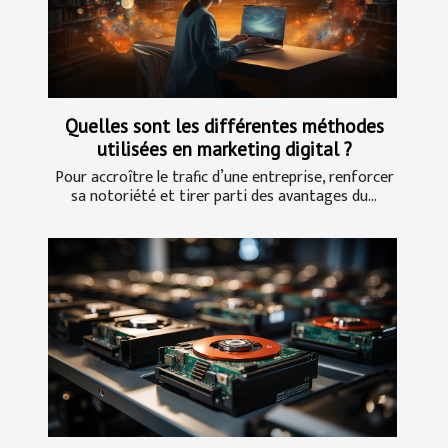
Quelles sont les différentes méthodes
utilisées en marketing digital ?
Pour accroître le trafic d’une entreprise, renforcer
sa notoriété et tirer parti des avantages du...