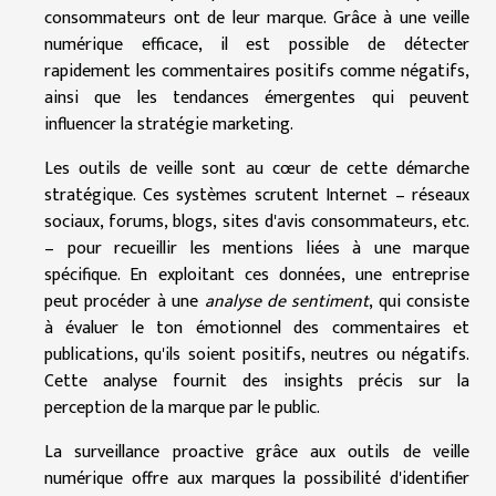
consommateurs ont de leur marque. Grâce à une veille
numérique efficace, il est possible de détecter
rapidement les commentaires positifs comme négatifs,
ainsi que les tendances émergentes qui peuvent
influencer la stratégie marketing.
Les outils de veille sont au cœur de cette démarche
stratégique. Ces systèmes scrutent Internet – réseaux
sociaux, forums, blogs, sites d'avis consommateurs, etc.
– pour recueillir les mentions liées à une marque
spécifique. En exploitant ces données, une entreprise
peut procéder à une
analyse de sentiment
, qui consiste
à évaluer le ton émotionnel des commentaires et
publications, qu'ils soient positifs, neutres ou négatifs.
Cette analyse fournit des insights précis sur la
perception de la marque par le public.
La surveillance proactive grâce aux outils de veille
numérique offre aux marques la possibilité d'identifier