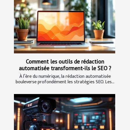
Comment les outils de rédaction
automatisée transforment-ils le SEO ?
À l’ère du numérique, la rédaction automatisée
bouleverse profondément les stratégies SEO. Les...