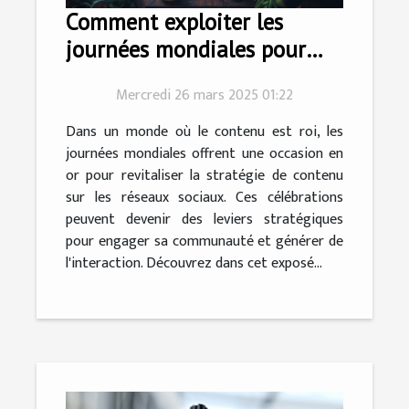
Comment exploiter les
journées mondiales pour
dynamiser vos réseaux
Mercredi 26 mars 2025 01:22
sociaux
Dans un monde où le contenu est roi, les
journées mondiales offrent une occasion en
or pour revitaliser la stratégie de contenu
sur les réseaux sociaux. Ces célébrations
peuvent devenir des leviers stratégiques
pour engager sa communauté et générer de
l'interaction. Découvrez dans cet exposé...