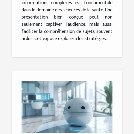
informations complexes est fondamentale
dans le domaine des sciences de la santé. Une
présentation bien conçue peut non
seulement captiver l'audience, mais aussi
faciliter la compréhension de sujets souvent
ardus. Cet exposé explorera les stratégies...