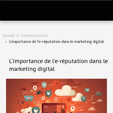
Accueil
Communication
L'importance de l'e-réputation dans le marketing digital
L'importance de l'e-réputation dans le
marketing digital