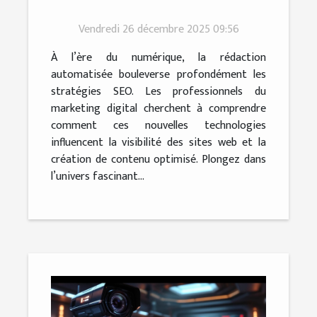
transforment-ils le SEO ?
Vendredi 26 décembre 2025 09:56
À l’ère du numérique, la rédaction
automatisée bouleverse profondément les
stratégies SEO. Les professionnels du
marketing digital cherchent à comprendre
comment ces nouvelles technologies
influencent la visibilité des sites web et la
création de contenu optimisé. Plongez dans
l’univers fascinant...