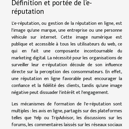
Définition et portée de l'e-
réputation
L'e-réputation, ou gestion de la réputation en ligne, est
l'image qu'une marque, une entreprise ou une personne
véhicule sur internet. Cette image numérique est
publique et accessible à tous les utilisateurs du web, ce
qui en fait une composante incontournable du
marketing digital. La nécessité pour les organisations de
surveiller leur e-réputation découle de son influence
directe sur la perception des consommateurs. En effet,
une réputation en ligne favorable peut encourager la
confiance et la fidélité des clients, tandis qu'une image
négative peut dissuader l'intérêt et l'engagement.
Les mécanismes de formation de l'e-réputation sont
multiples : les avis en ligne, partagés sur des plateformes
telles que Yelp ou TripAdvisor, les discussions sur les
forums, les commentaires laissés sur les réseaux sociaux