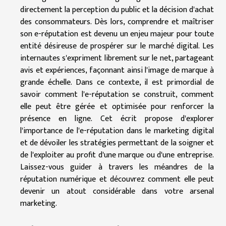
directement la perception du public et la décision d'achat
des consommateurs. Dès lors, comprendre et maîtriser
son e-réputation est devenu un enjeu majeur pour toute
entité désireuse de prospérer sur le marché digital. Les
internautes s'expriment librement sur le net, partageant
avis et expériences, façonnant ainsi l'image de marque à
grande échelle. Dans ce contexte, il est primordial de
savoir comment l'e-réputation se construit, comment
elle peut être gérée et optimisée pour renforcer la
présence en ligne. Cet écrit propose d'explorer
l'importance de l'e-réputation dans le marketing digital
et de dévoiler les stratégies permettant de la soigner et
de l'exploiter au profit d'une marque ou d'une entreprise.
Laissez-vous guider à travers les méandres de la
réputation numérique et découvrez comment elle peut
devenir un atout considérable dans votre arsenal
marketing.