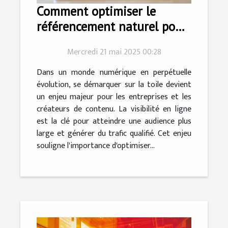
Comment optimiser le
référencement naturel pour
augmenter la visibilité en
Mercredi 21 mai 2025 00:28
ligne
Dans un monde numérique en perpétuelle
évolution, se démarquer sur la toile devient
un enjeu majeur pour les entreprises et les
créateurs de contenu. La visibilité en ligne
est la clé pour atteindre une audience plus
large et générer du trafic qualifié. Cet enjeu
souligne l'importance d'optimiser...