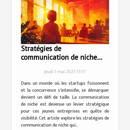
Stratégies de
communication de niche
pour startups en 2023
Jeudi 1 mai 2025 13:57
Dans un monde où les startups foisonnent
et la concurrence s'intensifie, se démarquer
devient un défi de taille. La communication
de niche est devenue un levier stratégique
pour ces jeunes entreprises en quête de
visibilité. Cet article explore les stratégies de
communication de niche qui...