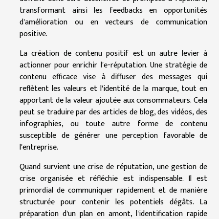
transformant ainsi les feedbacks en opportunités
d'amélioration ou en vecteurs de communication
positive.
La création de contenu positif est un autre levier à
actionner pour enrichir l'e-réputation. Une stratégie de
contenu efficace vise à diffuser des messages qui
reflètent les valeurs et l'identité de la marque, tout en
apportant de la valeur ajoutée aux consommateurs. Cela
peut se traduire par des articles de blog, des vidéos, des
infographies, ou toute autre forme de contenu
susceptible de générer une perception favorable de
l'entreprise.
Quand survient une crise de réputation, une gestion de
crise organisée et réfléchie est indispensable. Il est
primordial de communiquer rapidement et de manière
structurée pour contenir les potentiels dégâts. La
préparation d'un plan en amont, l'identification rapide