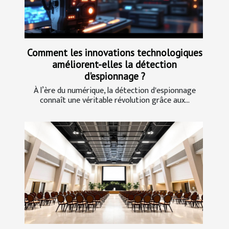
Comment les innovations technologiques
améliorent-elles la détection
d'espionnage ?
À l’ère du numérique, la détection d'espionnage
connaît une véritable révolution grâce aux...