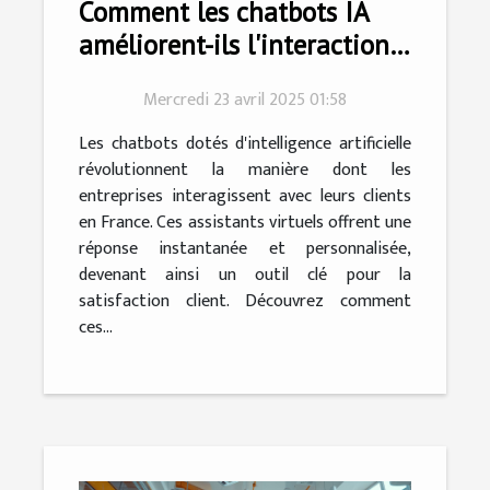
Comment les chatbots IA
améliorent-ils l'interaction
client en France ?
Mercredi 23 avril 2025 01:58
Les chatbots dotés d'intelligence artificielle
révolutionnent la manière dont les
entreprises interagissent avec leurs clients
en France. Ces assistants virtuels offrent une
réponse instantanée et personnalisée,
devenant ainsi un outil clé pour la
satisfaction client. Découvrez comment
ces...