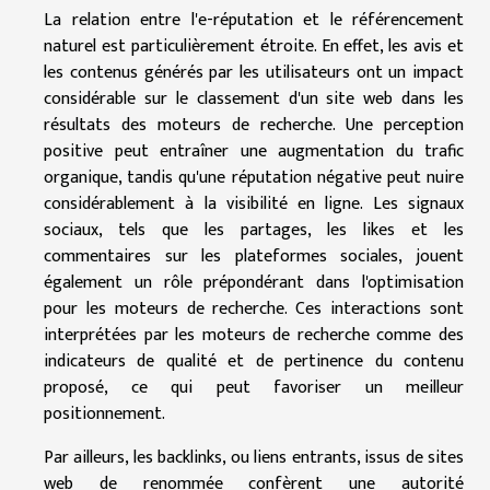
La relation entre l'e-réputation et le référencement
naturel est particulièrement étroite. En effet, les avis et
les contenus générés par les utilisateurs ont un impact
considérable sur le classement d'un site web dans les
résultats des moteurs de recherche. Une perception
positive peut entraîner une augmentation du trafic
organique, tandis qu'une réputation négative peut nuire
considérablement à la visibilité en ligne. Les signaux
sociaux, tels que les partages, les likes et les
commentaires sur les plateformes sociales, jouent
également un rôle prépondérant dans l'optimisation
pour les moteurs de recherche. Ces interactions sont
interprétées par les moteurs de recherche comme des
indicateurs de qualité et de pertinence du contenu
proposé, ce qui peut favoriser un meilleur
positionnement.
Par ailleurs, les backlinks, ou liens entrants, issus de sites
web de renommée confèrent une autorité