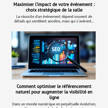
Maximiser l'impact de votre événement :
choix stratégique de la salle
La réussite d'un événement dépend souvent de
détails qui semblent anodins, mais qui s’avèrent...
Comment optimiser le référencement
naturel pour augmenter la visibilité en
ligne
Dans un monde numérique en perpétuelle évolution,