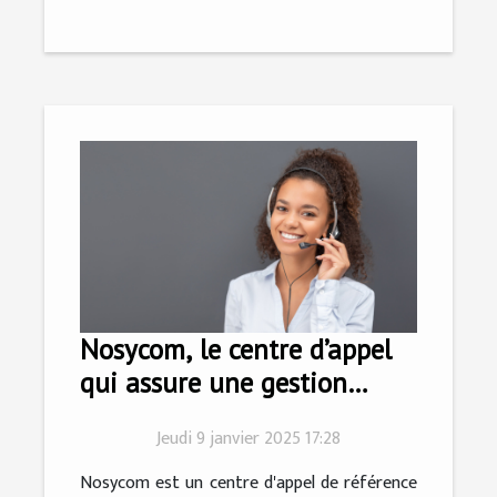
Nosycom, le centre d’appel
qui assure une gestion
optimale à Madagascar !
Jeudi 9 janvier 2025 17:28
Nosycom est un centre d'appel de référence