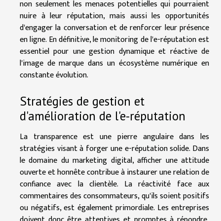
non seulement les menaces potentielles qui pourraient
nuire à leur réputation, mais aussi les opportunités
d'engager la conversation et de renforcer leur présence
en ligne. En définitive, le monitoring de l'e-réputation est
essentiel pour une gestion dynamique et réactive de
l'image de marque dans un écosystème numérique en
constante évolution.
Stratégies de gestion et
d'amélioration de l'e-réputation
La transparence est une pierre angulaire dans les
stratégies visant à forger une e-réputation solide. Dans
le domaine du marketing digital, afficher une attitude
ouverte et honnête contribue à instaurer une relation de
confiance avec la clientèle. La réactivité face aux
commentaires des consommateurs, qu'ils soient positifs
ou négatifs, est également primordiale. Les entreprises
doivent donc être attentives et promptes à répondre,