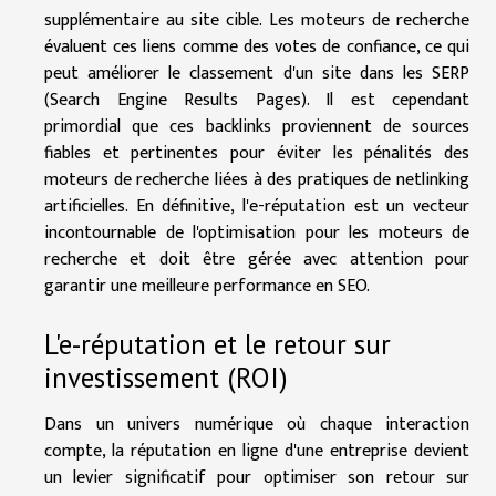
supplémentaire au site cible. Les moteurs de recherche
évaluent ces liens comme des votes de confiance, ce qui
peut améliorer le classement d'un site dans les SERP
(Search Engine Results Pages). Il est cependant
primordial que ces backlinks proviennent de sources
fiables et pertinentes pour éviter les pénalités des
moteurs de recherche liées à des pratiques de netlinking
artificielles. En définitive, l'e-réputation est un vecteur
incontournable de l'optimisation pour les moteurs de
recherche et doit être gérée avec attention pour
garantir une meilleure performance en SEO.
L'e-réputation et le retour sur
investissement (ROI)
Dans un univers numérique où chaque interaction
compte, la réputation en ligne d'une entreprise devient
un levier significatif pour optimiser son retour sur