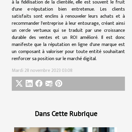
à la fidélisation de la clientèle, elle est souvent le fruit
d'une e-réputation bien entretenue. Les clients
satisfaits sont enclins à renouveler leurs achats et à
recommander l'entreprise à leur entourage, créant ainsi
un cercle vertueux qui se traduit par une croissance
durable des ventes et un ROI amélioré. Il est donc
manifeste que la réputation en ligne d'une marque est
un composant à valoriser pour toute entité souhaitant
renforcer sa position sur le marché digital.
Mardi 28 novembre 2023 03:08
Dans Cette Rubrique