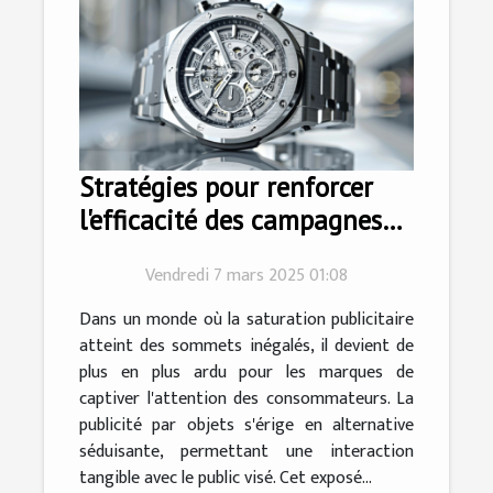
Stratégies pour renforcer
l'efficacité des campagnes
de publicité par objets
Vendredi 7 mars 2025 01:08
Dans un monde où la saturation publicitaire
atteint des sommets inégalés, il devient de
plus en plus ardu pour les marques de
captiver l'attention des consommateurs. La
publicité par objets s'érige en alternative
séduisante, permettant une interaction
tangible avec le public visé. Cet exposé...