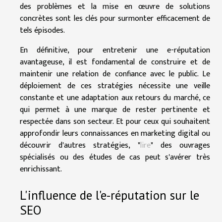
des problèmes et la mise en œuvre de solutions
concrètes sont les clés pour surmonter efficacement de
tels épisodes.
En définitive, pour entretenir une e-réputation
avantageuse, il est fondamental de construire et de
maintenir une relation de confiance avec le public. Le
déploiement de ces stratégies nécessite une veille
constante et une adaptation aux retours du marché, ce
qui permet à une marque de rester pertinente et
respectée dans son secteur. Et pour ceux qui souhaitent
approfondir leurs connaissances en marketing digital ou
découvrir d'autres stratégies, "
lire
" des ouvrages
spécialisés ou des études de cas peut s'avérer très
enrichissant.
L'influence de l'e-réputation sur le
SEO