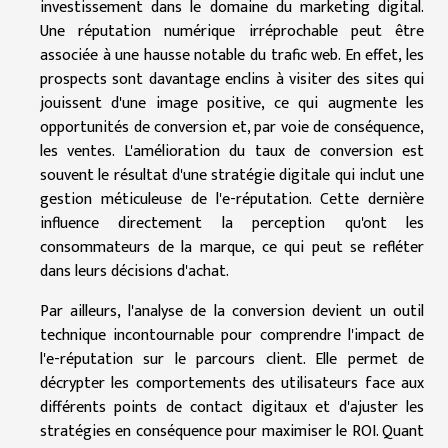
investissement dans le domaine du marketing digital.
Une réputation numérique irréprochable peut être
associée à une hausse notable du trafic web. En effet, les
prospects sont davantage enclins à visiter des sites qui
jouissent d'une image positive, ce qui augmente les
opportunités de conversion et, par voie de conséquence,
les ventes. L'amélioration du taux de conversion est
souvent le résultat d'une stratégie digitale qui inclut une
gestion méticuleuse de l'e-réputation. Cette dernière
influence directement la perception qu'ont les
consommateurs de la marque, ce qui peut se refléter
dans leurs décisions d'achat.
Par ailleurs, l'analyse de la conversion devient un outil
technique incontournable pour comprendre l'impact de
l'e-réputation sur le parcours client. Elle permet de
décrypter les comportements des utilisateurs face aux
différents points de contact digitaux et d'ajuster les
stratégies en conséquence pour maximiser le ROI. Quant