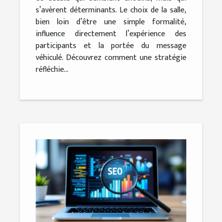
s’avèrent déterminants. Le choix de la salle,
bien loin d’être une simple formalité,
influence directement l’expérience des
participants et la portée du message
véhiculé. Découvrez comment une stratégie
réfléchie...