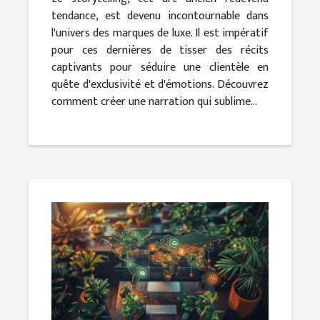
tendance, est devenu incontournable dans
l'univers des marques de luxe. Il est impératif
pour ces dernières de tisser des récits
captivants pour séduire une clientèle en
quête d'exclusivité et d'émotions. Découvrez
comment créer une narration qui sublime...