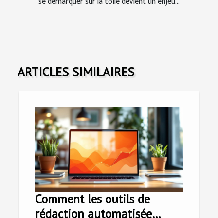
se démarquer sur la toile devient un enjeu...
ARTICLES SIMILAIRES
Comment les outils de
rédaction automatisée