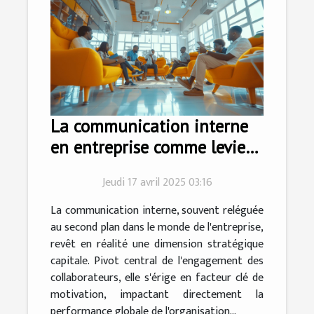
La communication interne
en entreprise comme levier
de motivation
Jeudi 17 avril 2025 03:16
La communication interne, souvent reléguée
au second plan dans le monde de l'entreprise,
revêt en réalité une dimension stratégique
capitale. Pivot central de l'engagement des
collaborateurs, elle s'érige en facteur clé de
motivation, impactant directement la
performance globale de l'organisation...