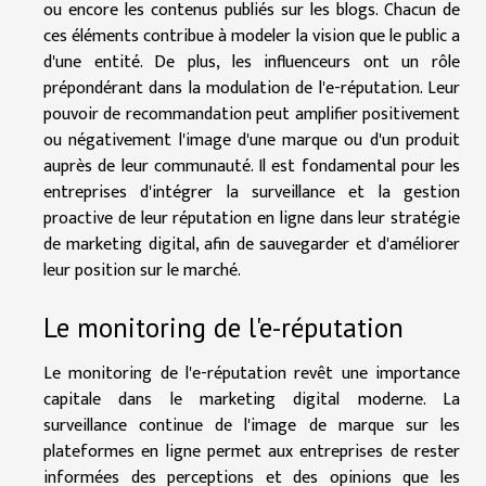
ou encore les contenus publiés sur les blogs. Chacun de
ces éléments contribue à modeler la vision que le public a
d'une entité. De plus, les influenceurs ont un rôle
prépondérant dans la modulation de l'e-réputation. Leur
pouvoir de recommandation peut amplifier positivement
ou négativement l'image d'une marque ou d'un produit
auprès de leur communauté. Il est fondamental pour les
entreprises d'intégrer la surveillance et la gestion
proactive de leur réputation en ligne dans leur stratégie
de marketing digital, afin de sauvegarder et d'améliorer
leur position sur le marché.
Le monitoring de l'e-réputation
Le monitoring de l'e-réputation revêt une importance
capitale dans le marketing digital moderne. La
surveillance continue de l'image de marque sur les
plateformes en ligne permet aux entreprises de rester
informées des perceptions et des opinions que les